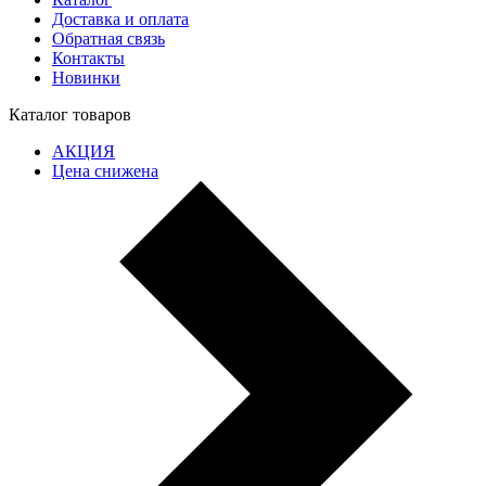
Доставка и оплата
Обратная связь
Контакты
Новинки
Каталог товаров
АКЦИЯ
Цена снижена