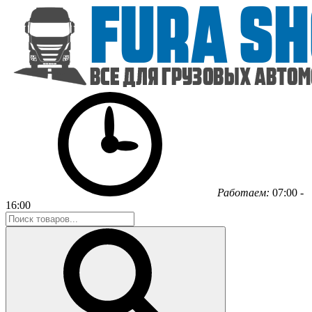
Работаем:
07:00 -
16:00