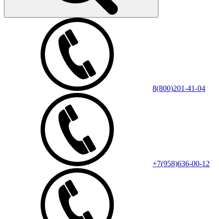
8(800)201-41-04
+7(958)636-00-12