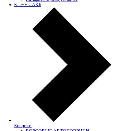
Клеммы АКБ
Коврики
ВОРСОВЫЕ АВТОКОВРИКИ