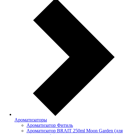
Ароматизаторы
Ароматизатор Фитиль
Ароматизатор BRAIT 250ml Moon Garden (для