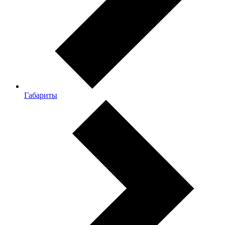
Габариты