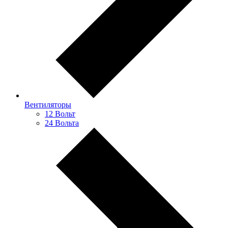
Вентиляторы
12 Вольт
24 Вольта