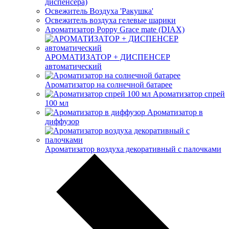
диспенсера)
Освежитель Воздуха 'Ракушка'
Освежитель воздуха гелевые шарики
Ароматизатор Poppy Grace mate (DIAX)
АРОМАТИЗАТОР + ДИСПЕНСЕР
автоматический
Ароматизатор на солнечной батарее
Ароматизатор спрей
100 мл
Ароматизатор в
диффузор
Ароматизатор воздуха декоративный с палочками