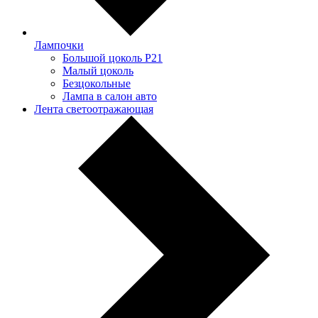
Лампочки
Большой цоколь P21
Малый цоколь
Безцокольные
Лампа в салон авто
Лента светоотражающая