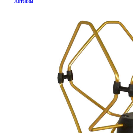
Антенны