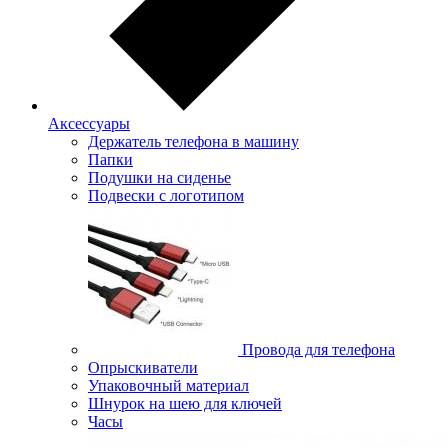
Аксессуары
Держатель телефона в машину
Папки
Подушки на сиденье
Подвески с логотипом
Провода для телефона
Опрыскиватели
Упаковочный материал
Шнурок на шею для ключей
Часы