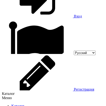
Вход
Регистрация
Каталог
Меню
Каталог