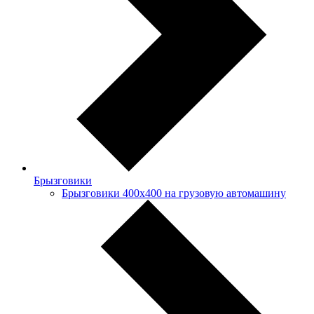
Брызговики
Брызговики 400х400 на грузовую автомашину