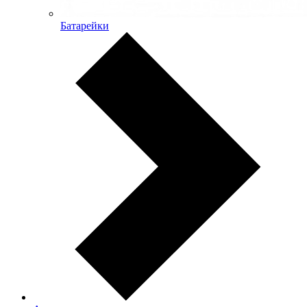
Батарейки