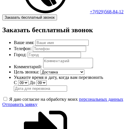
+7(929)568-84-12
Заказать бесплатный звонок
Заказать бесплатный звонок
Ваше имя:
Телефон:
Город:
Комментарий:
Цель звонка:
Укажите время и дату, когда вам перезвонить
С
До
Я даю согласие на обработку моих
персональных данных
Отправить заявку