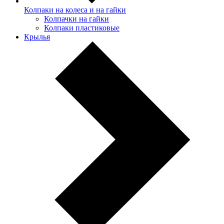
Колпаки на колеса и на гайки
Колпачки на гайки
Колпаки пластиковые
Крылья