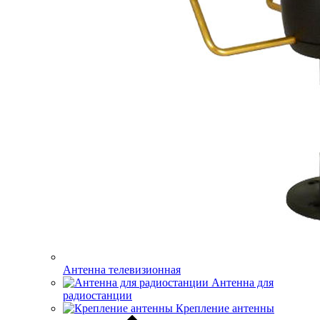
Антенна телевизионная
Антенна для
радиостанции
Крепление антенны