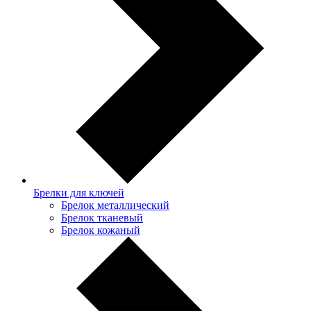
Брелки для ключей
Брелок металлический
Брелок тканевый
Брелок кожаный