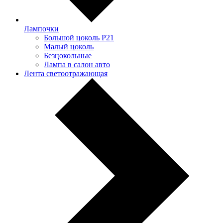
Лампочки
Большой цоколь P21
Малый цоколь
Безцокольные
Лампа в салон авто
Лента светоотражающая