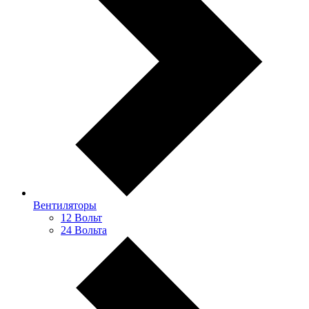
Вентиляторы
12 Вольт
24 Вольта