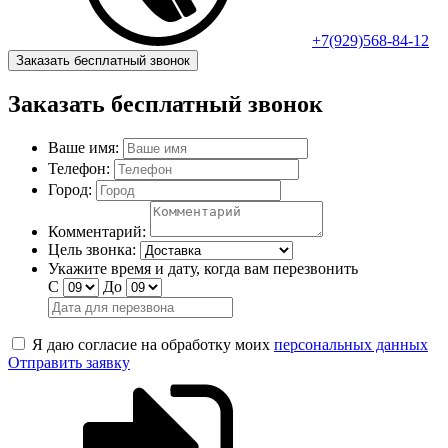
+7(929)568-84-12
Заказать бесплатный звонок
Заказать бесплатный звонок
Ваше имя:
Телефон:
Город:
Комментарий:
Цель звонка:
Укажите время и дату, когда вам перезвонить
С
До
Я даю согласие на обработку моих
персональных данных
Отправить заявку