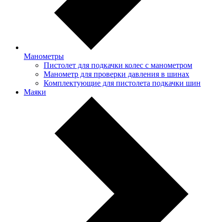
Манометры
Пистолет для подкачки колес с манометром
Манометр для проверки давления в шинах
Комплектующие для пистолета подкачки шин
Маяки