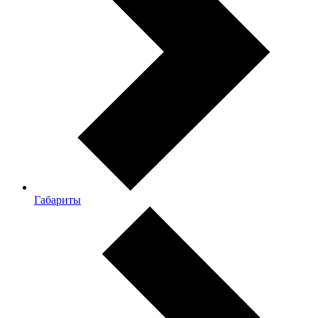
Габариты