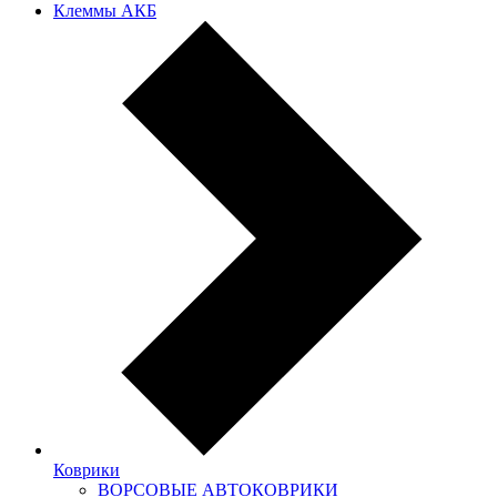
Клеммы АКБ
Коврики
ВОРСОВЫЕ АВТОКОВРИКИ