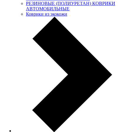
РЕЗИНОВЫЕ (ПОЛИУРЕТАН) КОВРИКИ
АВТОМОБИЛЬНЫЕ
Коврики из экокожи