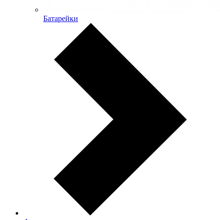
Батарейки