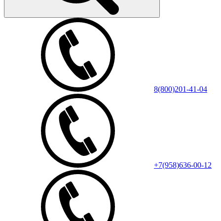
8(800)201-41-04
+7(958)636-00-12