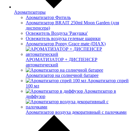
Ароматизаторы
Ароматизатор Фитиль
Ароматизатор BRAIT 250ml Moon Garden (для
диспенсера)
Освежитель Воздуха 'Ракушка'
Освежитель воздуха гелевые шарики
Ароматизатор Poppy Grace mate (DIAX)
АРОМАТИЗАТОР + ДИСПЕНСЕР
автоматический
Ароматизатор на солнечной батарее
Ароматизатор спрей
100 мл
Ароматизатор в
диффузор
Ароматизатор воздуха декоративный с палочками