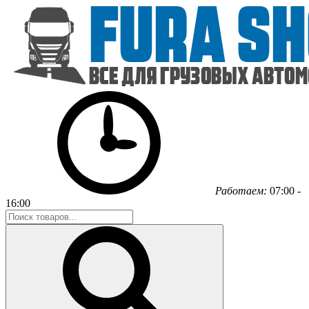
Работаем:
07:00 -
16:00