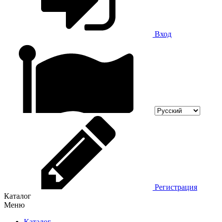
Вход
Регистрация
Каталог
Меню
Каталог