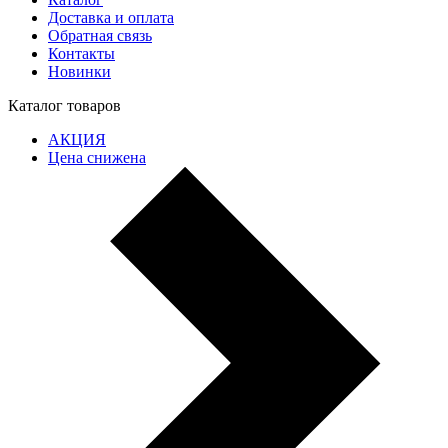
Доставка и оплата
Обратная связь
Контакты
Новинки
Каталог товаров
АКЦИЯ
Цена снижена