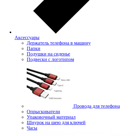
Аксессуары
Держатель телефона в машину
Папки
Подушки на сиденье
Подвески с логотипом
Провода для телефона
Опрыскиватели
Упаковочный материал
Шнурок на шею для ключей
Часы