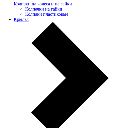
Колпаки на колеса и на гайки
Колпачки на гайки
Колпаки пластиковые
Крылья