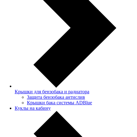
Крышки для бензобака и радиатора
Защита бензобака антислив
Крышки бака системы ADBlue
Куклы на кабину