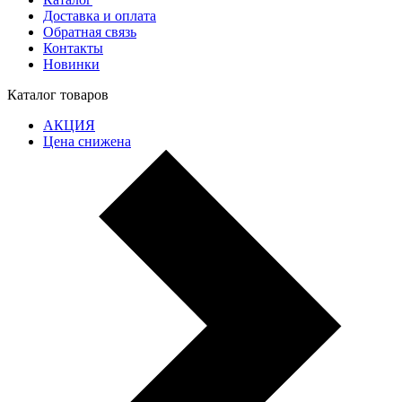
Доставка и оплата
Обратная связь
Контакты
Новинки
Каталог товаров
АКЦИЯ
Цена снижена