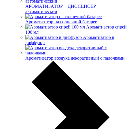
АРОМАТИЗАТОР + ДИСПЕНСЕР
автоматический
Ароматизатор на солнечной батарее
Ароматизатор спрей
100 мл
Ароматизатор в
диффузор
Ароматизатор воздуха декоративный с палочками