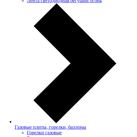
Лента светодиодная бегущий огонь
Газовые плиты, горелки, баллоны
Горелки газовые