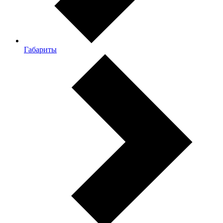
Габариты