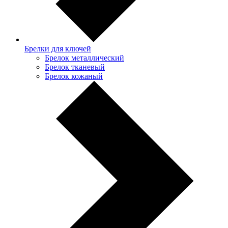
Брелки для ключей
Брелок металлический
Брелок тканевый
Брелок кожаный