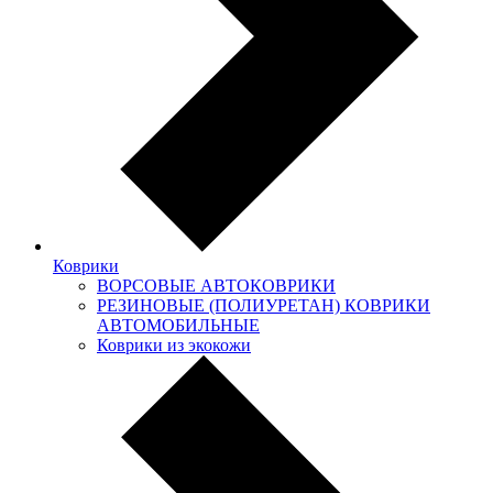
Коврики
ВОРСОВЫЕ АВТОКОВРИКИ
РЕЗИНОВЫЕ (ПОЛИУРЕТАН) КОВРИКИ
АВТОМОБИЛЬНЫЕ
Коврики из экокожи