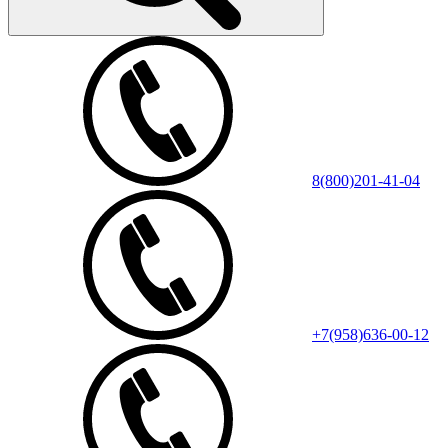
8(800)201-41-04
+7(958)636-00-12