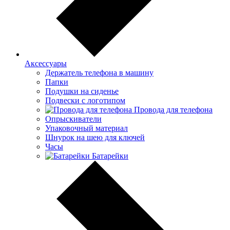
Аксессуары
Держатель телефона в машину
Папки
Подушки на сиденье
Подвески с логотипом
Провода для телефона
Опрыскиватели
Упаковочный материал
Шнурок на шею для ключей
Часы
Батарейки