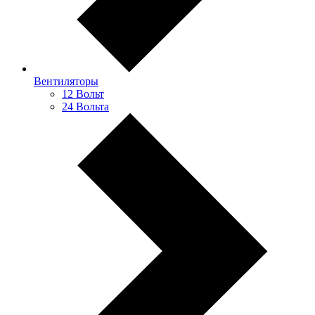
Вентиляторы
12 Вольт
24 Вольта