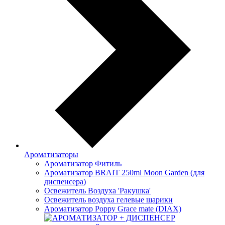
Ароматизаторы
Ароматизатор Фитиль
Ароматизатор BRAIT 250ml Moon Garden (для
диспенсера)
Освежитель Воздуха 'Ракушка'
Освежитель воздуха гелевые шарики
Ароматизатор Poppy Grace mate (DIAX)