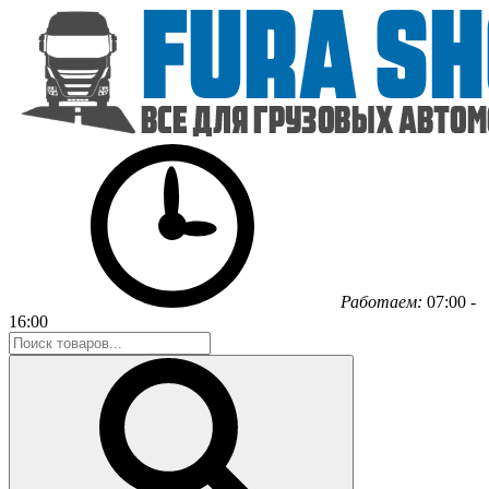
Работаем:
07:00 -
16:00