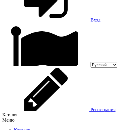
Вход
Регистрация
Каталог
Меню
Каталог