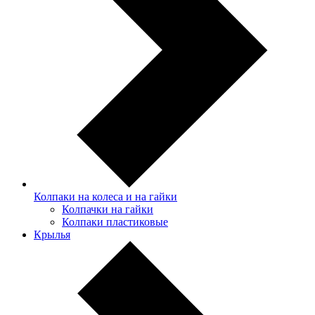
Колпаки на колеса и на гайки
Колпачки на гайки
Колпаки пластиковые
Крылья