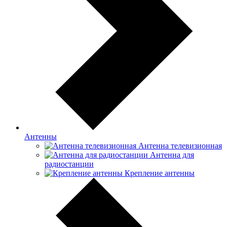
Антенны
Антенна телевизионная
Антенна для
радиостанции
Крепление антенны