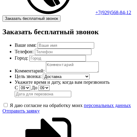
+7(929)568-84-12
Заказать бесплатный звонок
Заказать бесплатный звонок
Ваше имя:
Телефон:
Город:
Комментарий:
Цель звонка:
Укажите время и дату, когда вам перезвонить
С
До
Я даю согласие на обработку моих
персональных данных
Отправить заявку