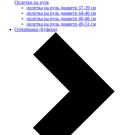
Оплетки на руль
оплетка на руль диаметр 37-39 см
оплетка на руль диаметр 44-46 см
оплетка на руль диаметр 46-48 см
оплетка на руль диаметр 49-51 см
Отбойники (Буфера)