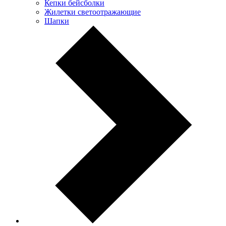
Кепки бейсболки
Жилетки светоотражающие
Шапки