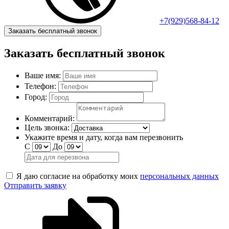
+7(929)568-84-12
Заказать бесплатный звонок
Заказать бесплатный звонок
Ваше имя:
Телефон:
Город:
Комментарий:
Цель звонка:
Укажите время и дату, когда вам перезвонить
С
До
Я даю согласие на обработку моих
персональных данных
Отправить заявку