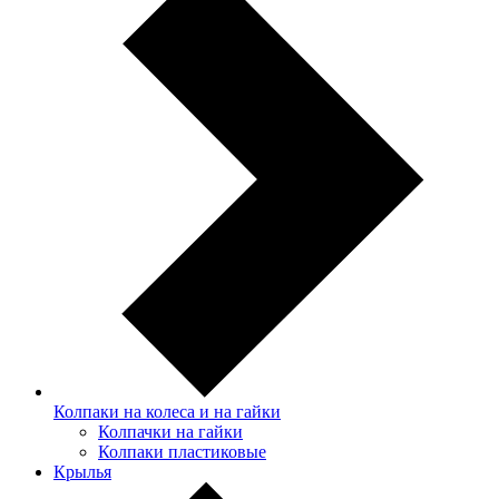
Колпаки на колеса и на гайки
Колпачки на гайки
Колпаки пластиковые
Крылья