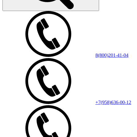
8(800)201-41-04
+7(958)636-00-12