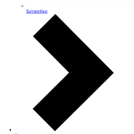
Батарейки