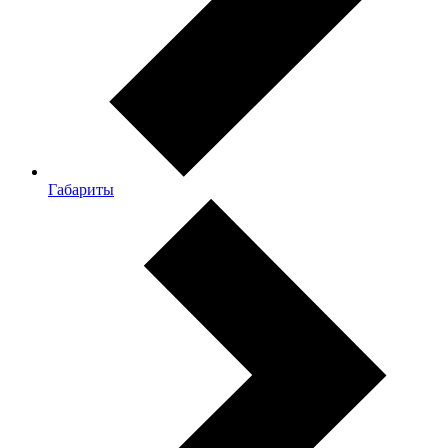
Габариты