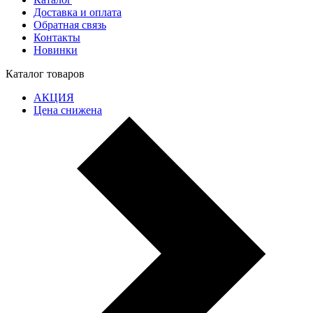
Доставка и оплата
Обратная связь
Контакты
Новинки
Каталог товаров
АКЦИЯ
Цена снижена