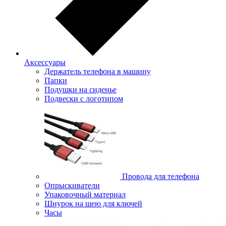
Аксессуары
Держатель телефона в машину
Папки
Подушки на сиденье
Подвески с логотипом
Провода для телефона
Опрыскиватели
Упаковочный материал
Шнурок на шею для ключей
Часы