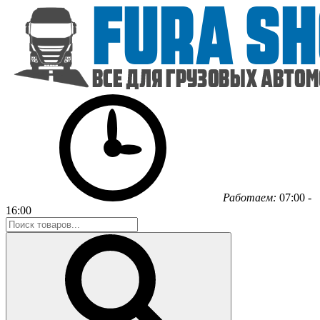
Работаем:
07:00 -
16:00