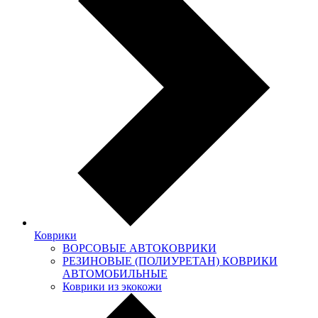
Коврики
ВОРСОВЫЕ АВТОКОВРИКИ
РЕЗИНОВЫЕ (ПОЛИУРЕТАН) КОВРИКИ
АВТОМОБИЛЬНЫЕ
Коврики из экокожи