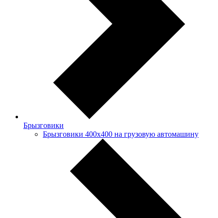
Брызговики
Брызговики 400х400 на грузовую автомашину