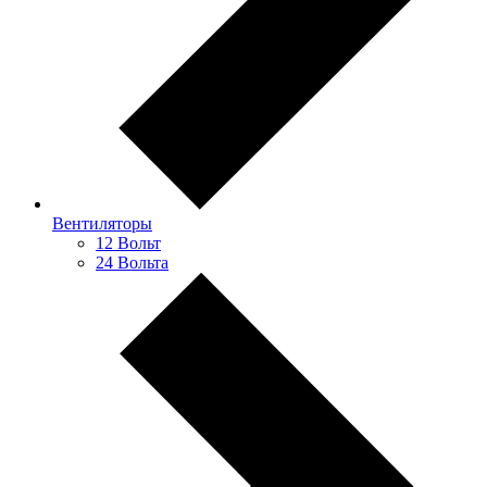
Вентиляторы
12 Вольт
24 Вольта