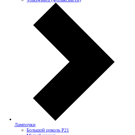
Лампочки
Большой цоколь P21