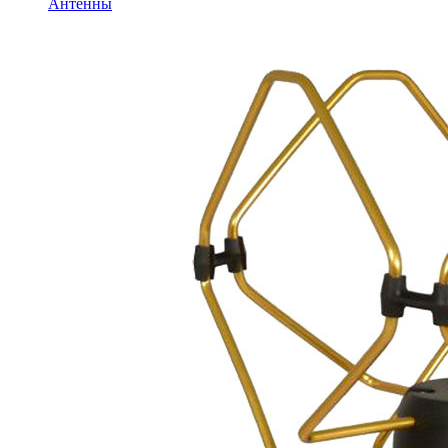
Антенны