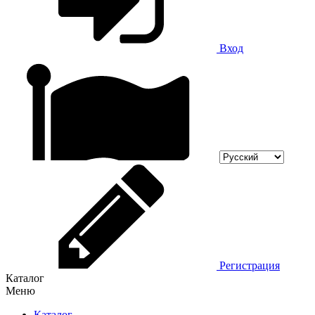
Вход
Регистрация
Каталог
Меню
Каталог