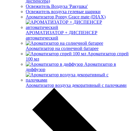
диспенсера)
Освежитель Воздуха 'Ракушка'
Освежитель воздуха гелевые шарики
Ароматизатор Poppy Grace mate (DIAX)
АРОМАТИЗАТОР + ДИСПЕНСЕР
автоматический
Ароматизатор на солнечной батарее
Ароматизатор спрей
100 мл
Ароматизатор в
диффузор
Ароматизатор воздуха декоративный с палочками