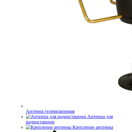
Антенна телевизионная
Антенна для
радиостанции
Крепление антенны