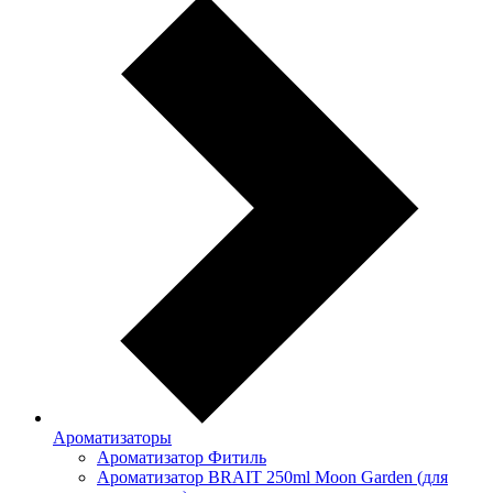
Ароматизаторы
Ароматизатор Фитиль
Ароматизатор BRAIT 250ml Moon Garden (для