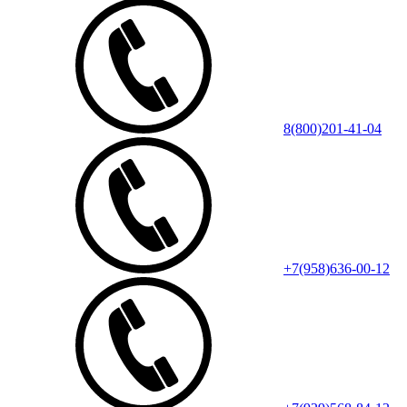
8(800)201-41-04
+7(958)636-00-12