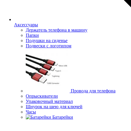
Аксессуары
Держатель телефона в машину
Папки
Подушки на сиденье
Подвески с логотипом
Провода для телефона
Опрыскиватели
Упаковочный материал
Шнурок на шею для ключей
Часы
Батарейки