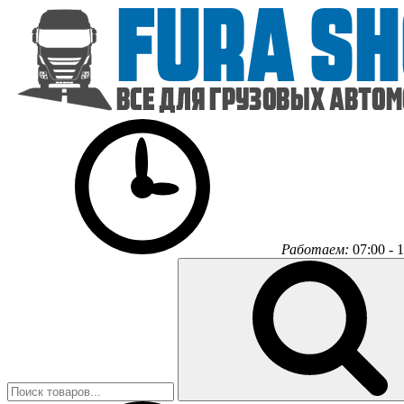
Работаем:
07:00 - 