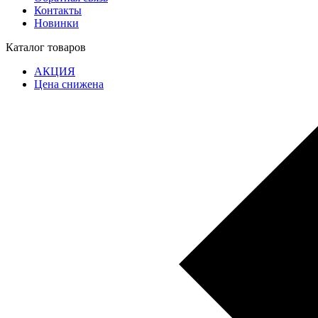
Контакты
Новинки
Каталог товаров
АКЦИЯ
Цена снижена