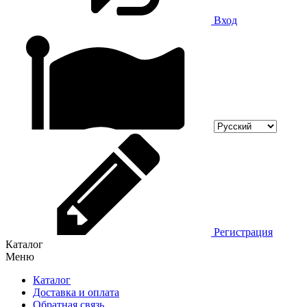
Вход
Регистрация
Каталог
Меню
Каталог
Доставка и оплата
Обратная связь