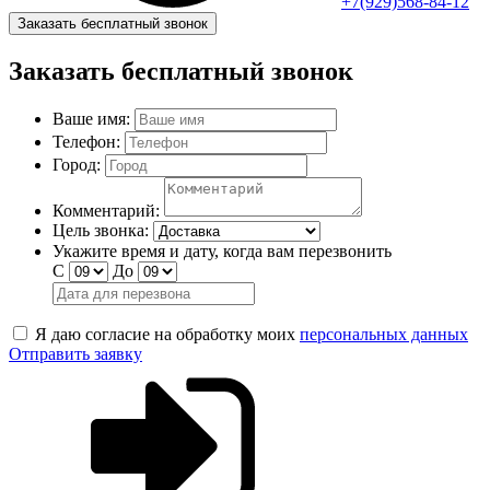
+7(929)568-84-12
Заказать бесплатный звонок
Заказать бесплатный звонок
Ваше имя:
Телефон:
Город:
Комментарий:
Цель звонка:
Укажите время и дату, когда вам перезвонить
С
До
Я даю согласие на обработку моих
персональных данных
Отправить заявку