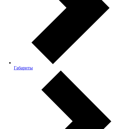
Габариты