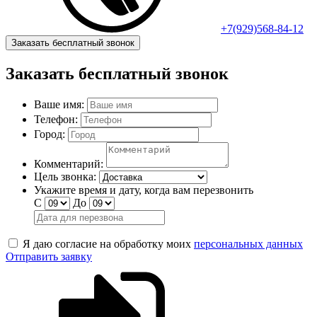
+7(929)568-84-12
Заказать бесплатный звонок
Заказать бесплатный звонок
Ваше имя:
Телефон:
Город:
Комментарий:
Цель звонка:
Укажите время и дату, когда вам перезвонить
С
До
Я даю согласие на обработку моих
персональных данных
Отправить заявку