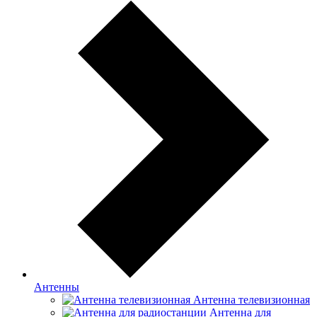
Антенны
Антенна телевизионная
Антенна для