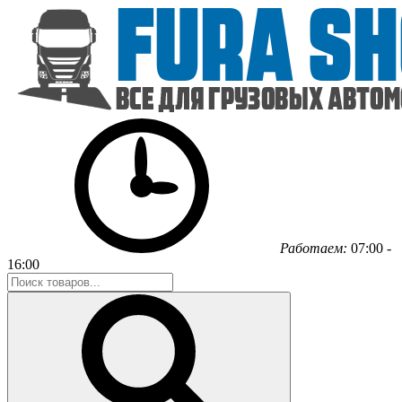
Работаем:
07:00 -
16:00