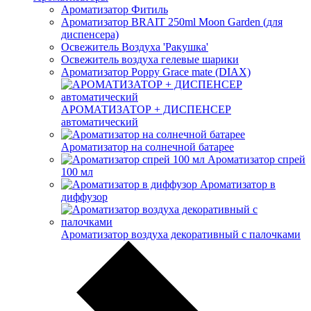
Ароматизатор Фитиль
Ароматизатор BRAIT 250ml Moon Garden (для
диспенсера)
Освежитель Воздуха 'Ракушка'
Освежитель воздуха гелевые шарики
Ароматизатор Poppy Grace mate (DIAX)
АРОМАТИЗАТОР + ДИСПЕНСЕР
автоматический
Ароматизатор на солнечной батарее
Ароматизатор спрей
100 мл
Ароматизатор в
диффузор
Ароматизатор воздуха декоративный с палочками