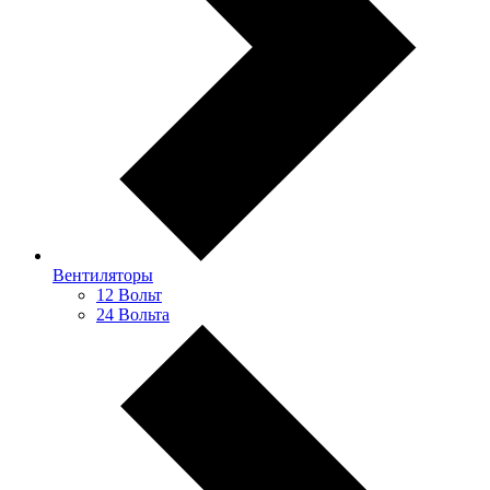
Вентиляторы
12 Вольт
24 Вольта