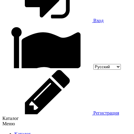
Вход
Регистрация
Каталог
Меню
Каталог