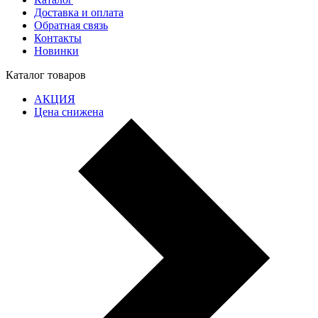
Доставка и оплата
Обратная связь
Контакты
Новинки
Каталог товаров
АКЦИЯ
Цена снижена