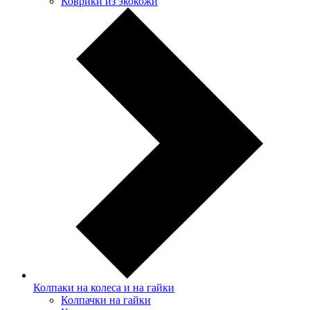
Коврики из экокожи
Колпаки на колеса и на гайки
Колпачки на гайки