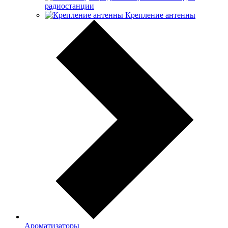
радиостанции
Крепление антенны
Ароматизаторы