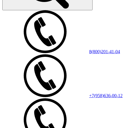
8(800)201-41-04
+7(958)636-00-12