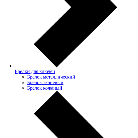
Брелки для ключей
Брелок металлический
Брелок тканевый
Брелок кожаный