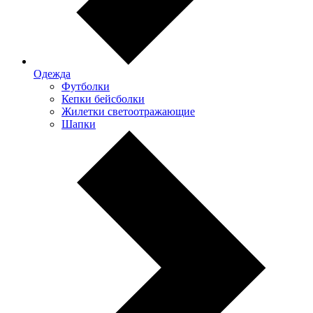
Одежда
Футболки
Кепки бейсболки
Жилетки светоотражающие
Шапки