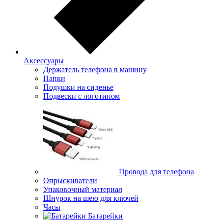
Аксессуары
Держатель телефона в машину
Папки
Подушки на сиденье
Подвески с логотипом
Провода для телефона
Опрыскиватели
Упаковочный материал
Шнурок на шею для ключей
Часы
Батарейки