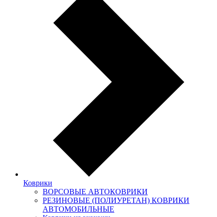
Коврики
ВОРСОВЫЕ АВТОКОВРИКИ
РЕЗИНОВЫЕ (ПОЛИУРЕТАН) КОВРИКИ
АВТОМОБИЛЬНЫЕ