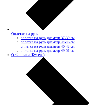
Оплетки на руль
оплетка на руль диаметр 37-39 см
оплетка на руль диаметр 44-46 см
оплетка на руль диаметр 46-48 см
оплетка на руль диаметр 49-51 см
Отбойники (Буфера)