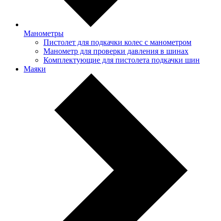
Манометры
Пистолет для подкачки колес с манометром
Манометр для проверки давления в шинах
Комплектующие для пистолета подкачки шин
Маяки