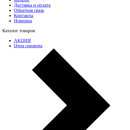
Доставка и оплата
Обратная связь
Контакты
Новинки
Каталог товаров
АКЦИЯ
Цена снижена