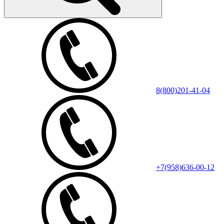
8(800)201-41-04
+7(958)636-00-12