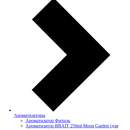
Ароматизаторы
Ароматизатор Фитиль
Ароматизатор BRAIT 250ml Moon Garden (для