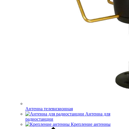
Антенна телевизионная
Антенна для
радиостанции
Крепление антенны