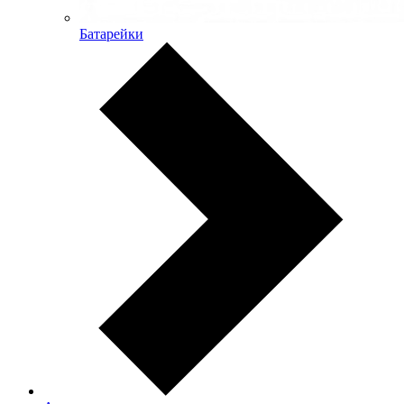
Батарейки