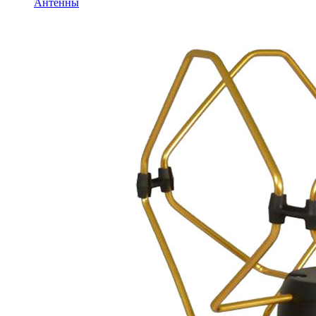
Антенны