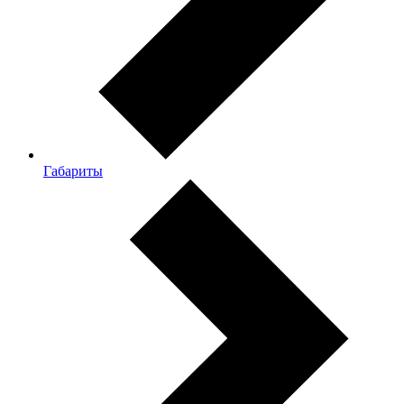
Габариты