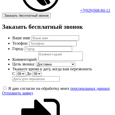
+7(929)568-84-12
Заказать бесплатный звонок
Заказать бесплатный звонок
Ваше имя:
Телефон:
Город:
Комментарий:
Цель звонка:
Укажите время и дату, когда вам перезвонить
С
До
Я даю согласие на обработку моих
персональных данных
Отправить заявку