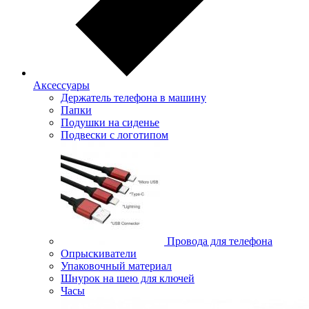
Аксессуары
Держатель телефона в машину
Папки
Подушки на сиденье
Подвески с логотипом
Провода для телефона
Опрыскиватели
Упаковочный материал
Шнурок на шею для ключей
Часы