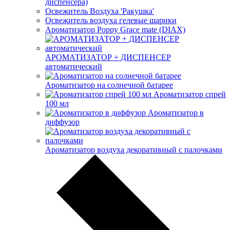
диспенсера)
Освежитель Воздуха 'Ракушка'
Освежитель воздуха гелевые шарики
Ароматизатор Poppy Grace mate (DIAX)
АРОМАТИЗАТОР + ДИСПЕНСЕР
автоматический
Ароматизатор на солнечной батарее
Ароматизатор спрей
100 мл
Ароматизатор в
диффузор
Ароматизатор воздуха декоративный с палочками