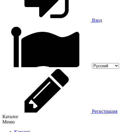
Вход
Регистрация
Каталог
Меню
Каталог