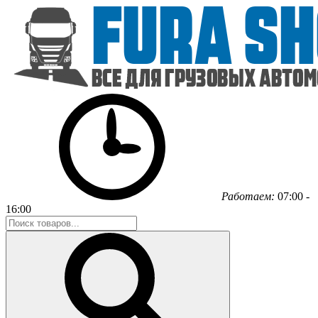
Работаем:
07:00 -
16:00