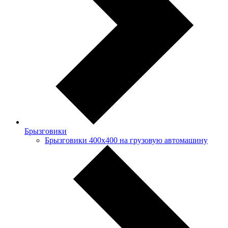
Брызговики
Брызговики 400х400 на грузовую автомашину