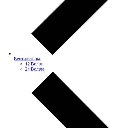
Вентиляторы
12 Вольт
24 Вольта