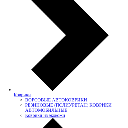
Коврики
ВОРСОВЫЕ АВТОКОВРИКИ
РЕЗИНОВЫЕ (ПОЛИУРЕТАН) КОВРИКИ
АВТОМОБИЛЬНЫЕ
Коврики из экокожи