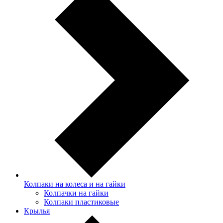
Колпаки на колеса и на гайки
Колпачки на гайки
Колпаки пластиковые
Крылья