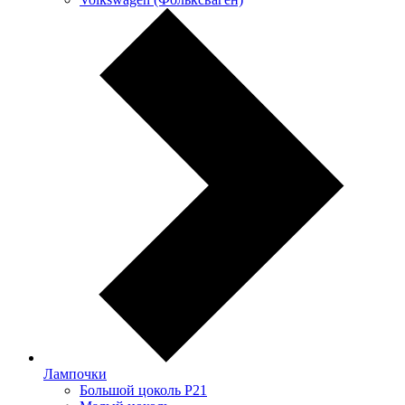
Лампочки
Большой цоколь P21