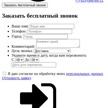
+7(929)568-84-12
Заказать бесплатный звонок
Заказать бесплатный звонок
Ваше имя:
Телефон:
Город:
Комментарий:
Цель звонка:
Укажите время и дату, когда вам перезвонить
С
До
Я даю согласие на обработку моих
персональных данных
Отправить заявку