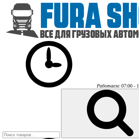
Работаем:
07:00 - 