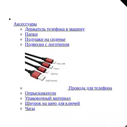
Аксессуары
Держатель телефона в машину
Папки
Подушки на сиденье
Подвески с логотипом
Провода для телефона
Опрыскиватели
Упаковочный материал
Шнурок на шею для ключей
Часы