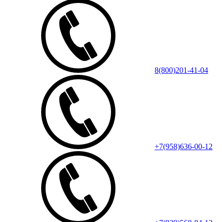
8(800)201-41-04
+7(958)636-00-12