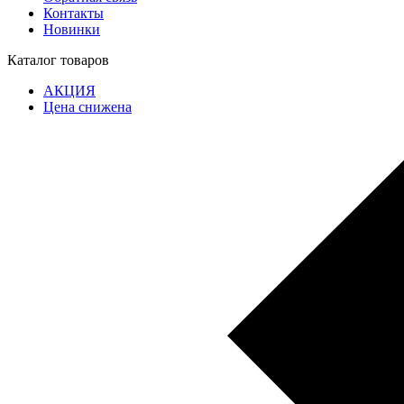
Контакты
Новинки
Каталог товаров
АКЦИЯ
Цена снижена