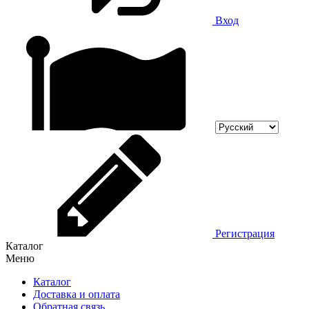
Вход
Регистрация
Каталог
Меню
Каталог
Доставка и оплата
Обратная связь