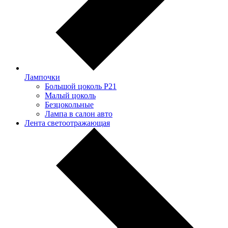
Лампочки
Большой цоколь P21
Малый цоколь
Безцокольные
Лампа в салон авто
Лента светоотражающая