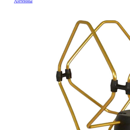
Антенны