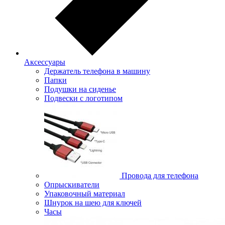
Аксессуары
Держатель телефона в машину
Папки
Подушки на сиденье
Подвески с логотипом
Провода для телефона
Опрыскиватели
Упаковочный материал
Шнурок на шею для ключей
Часы