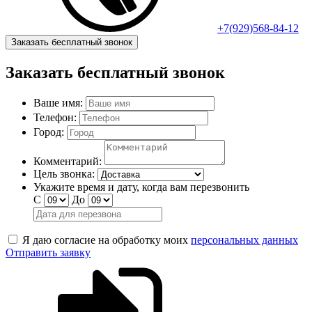
+7(929)568-84-12
Заказать бесплатный звонок
Заказать бесплатный звонок
Ваше имя:
Телефон:
Город:
Комментарий:
Цель звонка:
Укажите время и дату, когда вам перезвонить
С
До
Я даю согласие на обработку моих
персональных данных
Отправить заявку