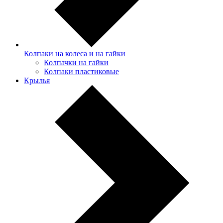
Колпаки на колеса и на гайки
Колпачки на гайки
Колпаки пластиковые
Крылья