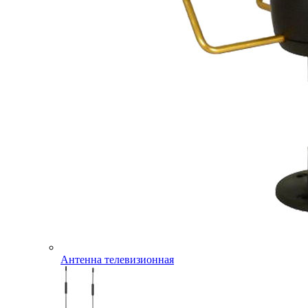
Антенна телевизионная