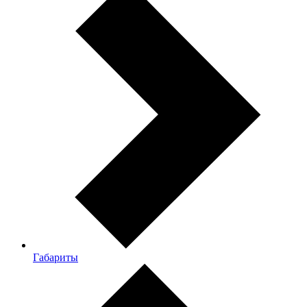
Габариты