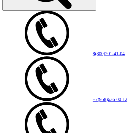
8(800)201-41-04
+7(958)636-00-12