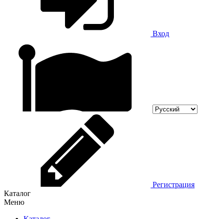
Вход
Регистрация
Каталог
Меню
Каталог