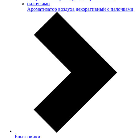
Ароматизатор воздуха декоративный с палочками
Брызговики