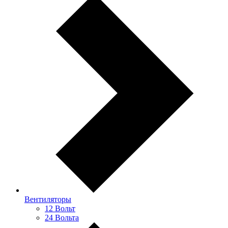
Вентиляторы
12 Вольт
24 Вольта