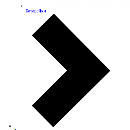
Батарейки