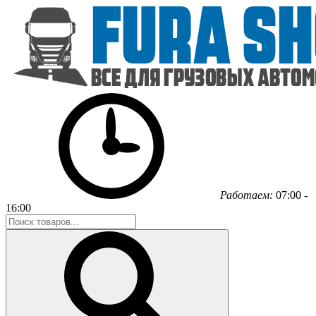
Работаем:
07:00 -
16:00