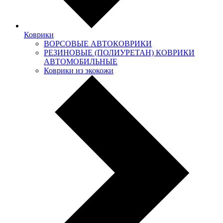
Коврики
ВОРСОВЫЕ АВТОКОВРИКИ
РЕЗИНОВЫЕ (ПОЛИУРЕТАН) КОВРИКИ
АВТОМОБИЛЬНЫЕ
Коврики из экокожи