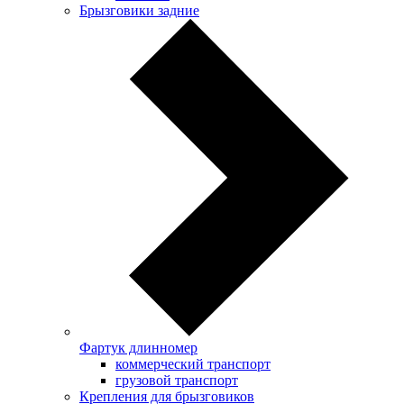
Брызговики задние
Фартук длинномер
коммерческий транспорт
грузовой транспорт
Крепления для брызговиков