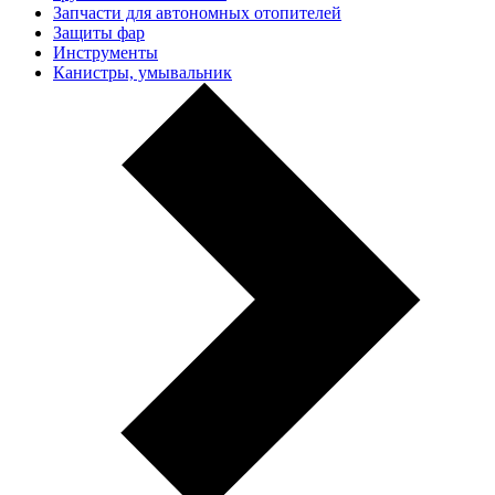
Запчасти для автономных отопителей
Защиты фар
Инструменты
Канистры, умывальник