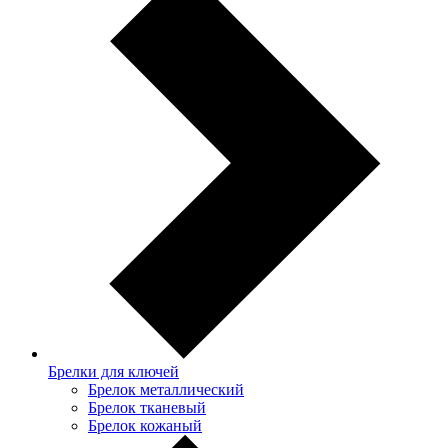
Брелки для ключей
Брелок металлический
Брелок тканевый
Брелок кожаный