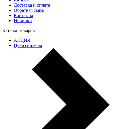
Доставка и оплата
Обратная связь
Контакты
Новинки
Каталог товаров
АКЦИЯ
Цена снижена