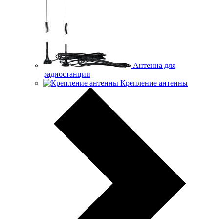
Антенна для
радиостанции
Крепление антенны