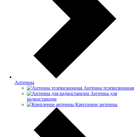
Антенны
Антенна телевизионная
Антенна для
радиостанции
Крепление антенны