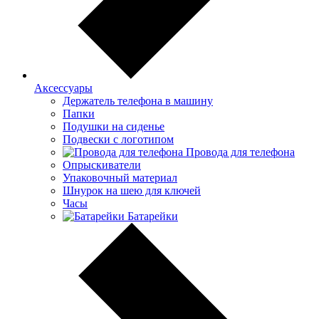
Аксессуары
Держатель телефона в машину
Папки
Подушки на сиденье
Подвески с логотипом
Провода для телефона
Опрыскиватели
Упаковочный материал
Шнурок на шею для ключей
Часы
Батарейки