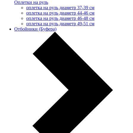
Оплетки на руль
оплетка на руль диаметр 37-39 см
оплетка на руль диаметр 44-46 см
оплетка на руль диаметр 46-48 см
оплетка на руль диаметр 49-51 см
Отбойники (Буфера)