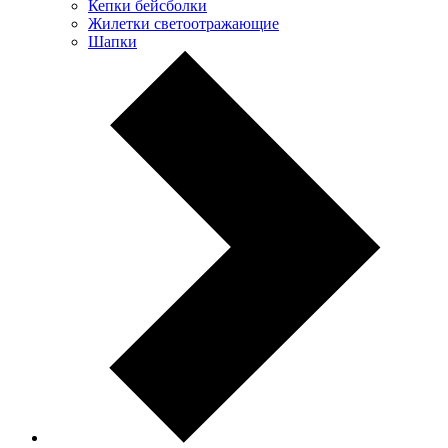
Кепки бейсболки
Жилетки светоотражающие
Шапки