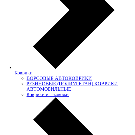
Коврики
ВОРСОВЫЕ АВТОКОВРИКИ
РЕЗИНОВЫЕ (ПОЛИУРЕТАН) КОВРИКИ
АВТОМОБИЛЬНЫЕ
Коврики из экокожи