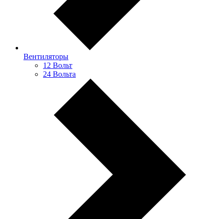
Вентиляторы
12 Вольт
24 Вольта