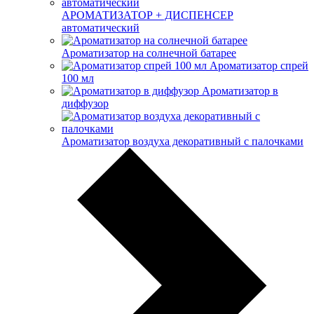
АРОМАТИЗАТОР + ДИСПЕНСЕР
автоматический
Ароматизатор на солнечной батарее
Ароматизатор спрей
100 мл
Ароматизатор в
диффузор
Ароматизатор воздуха декоративный с палочками