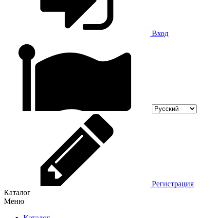
Вход
Регистрация
Каталог
Меню
Каталог