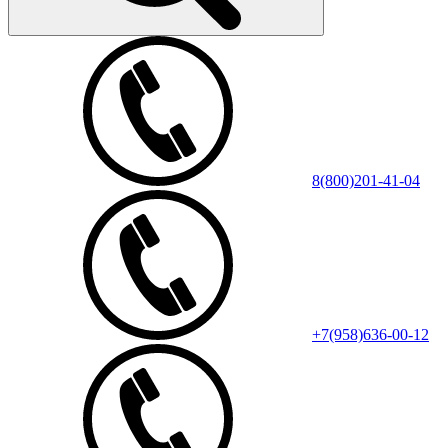
8(800)201-41-04
+7(958)636-00-12