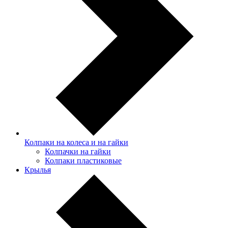
Колпаки на колеса и на гайки
Колпачки на гайки
Колпаки пластиковые
Крылья