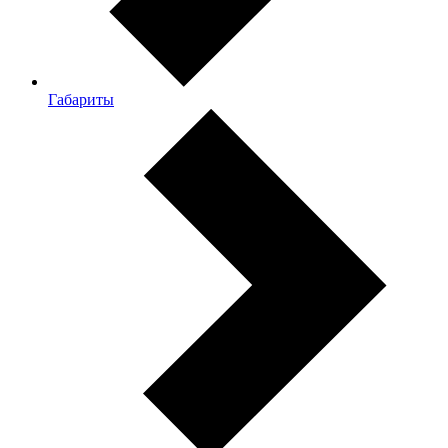
Габариты