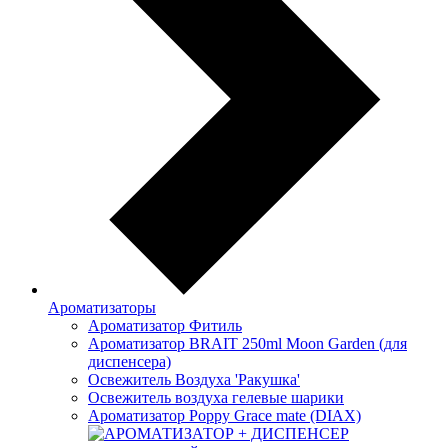
Ароматизаторы
Ароматизатор Фитиль
Ароматизатор BRAIT 250ml Moon Garden (для
диспенсера)
Освежитель Воздуха 'Ракушка'
Освежитель воздуха гелевые шарики
Ароматизатор Poppy Grace mate (DIAX)