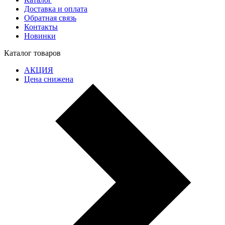
Доставка и оплата
Обратная связь
Контакты
Новинки
Каталог товаров
АКЦИЯ
Цена снижена