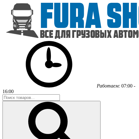
Работаем:
07:00 -
16:00