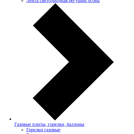
Лента светодиодная бегущий огонь
Газовые плиты, горелки, баллоны
Горелки газовые