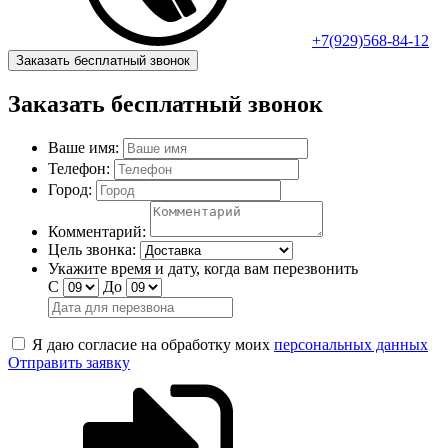
+7(929)568-84-12
Заказать бесплатный звонок
Заказать бесплатный звонок
Ваше имя:
Телефон:
Город:
Комментарий:
Цель звонка:
Укажите время и дату, когда вам перезвонить
С
До
Я даю согласие на обработку моих
персональных данных
Отправить заявку