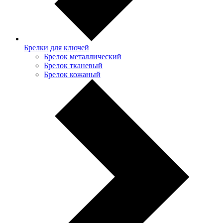
Брелки для ключей
Брелок металлический
Брелок тканевый
Брелок кожаный