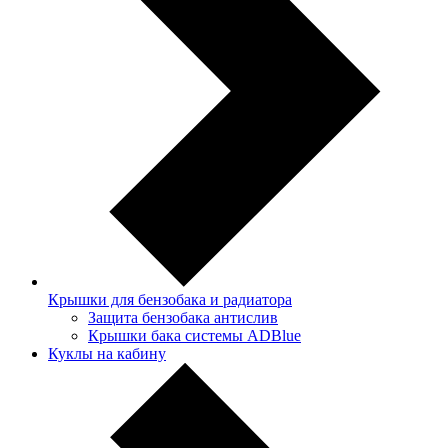
Крышки для бензобака и радиатора
Защита бензобака антислив
Крышки бака системы ADBlue
Куклы на кабину