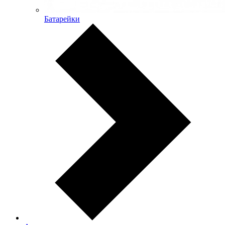
Батарейки