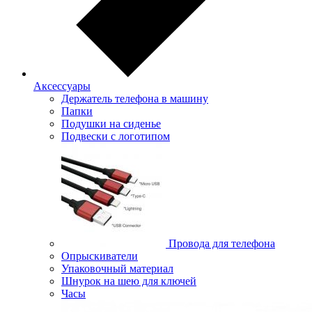
Аксессуары
Держатель телефона в машину
Папки
Подушки на сиденье
Подвески с логотипом
Провода для телефона
Опрыскиватели
Упаковочный материал
Шнурок на шею для ключей
Часы