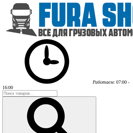
Работаем:
07:00 -
16:00