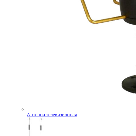
Антенна телевизионная