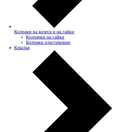
Колпаки на колеса и на гайки
Колпачки на гайки
Колпаки пластиковые
Крылья