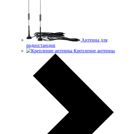
Антенна для
радиостанции
Крепление антенны