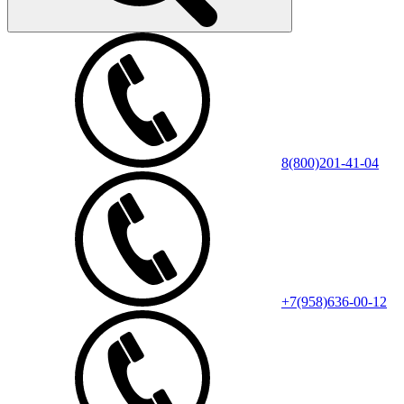
8(800)201-41-04
+7(958)636-00-12