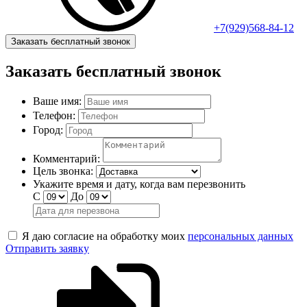
+7(929)568-84-12
Заказать бесплатный звонок
Заказать бесплатный звонок
Ваше имя:
Телефон:
Город:
Комментарий:
Цель звонка:
Укажите время и дату, когда вам перезвонить
С
До
Я даю согласие на обработку моих
персональных данных
Отправить заявку