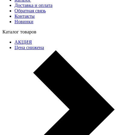
Доставка и оплата
Обратная связь
Контакты
Новинки
Каталог товаров
АКЦИЯ
Цена снижена