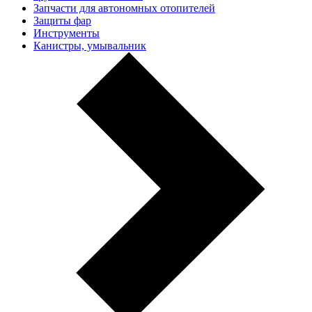
Запчасти для автономных отопителей
Защиты фар
Инструменты
Канистры, умывальник