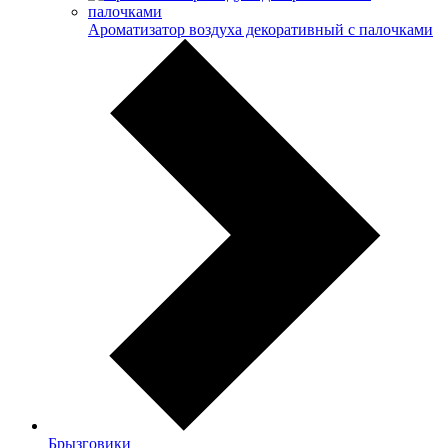
Ароматизатор воздуха декоративный с палочками
Брызговики