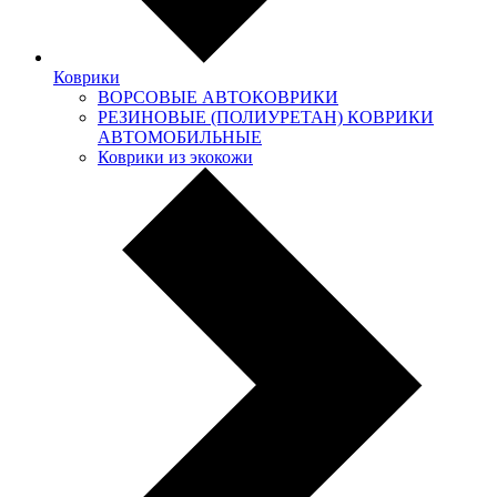
Коврики
ВОРСОВЫЕ АВТОКОВРИКИ
РЕЗИНОВЫЕ (ПОЛИУРЕТАН) КОВРИКИ
АВТОМОБИЛЬНЫЕ
Коврики из экокожи