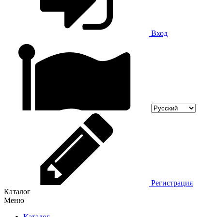
Вход
Регистрация
Каталог
Меню
Каталог