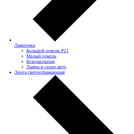
Лампочки
Большой цоколь P21
Малый цоколь
Безцокольные
Лампа в салон авто
Лента светоотражающая