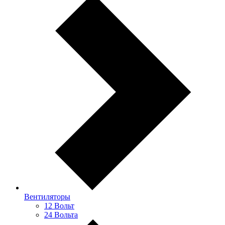
Вентиляторы
12 Вольт
24 Вольта