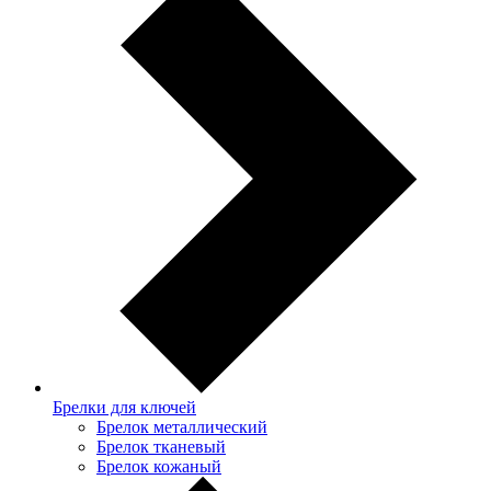
Брелки для ключей
Брелок металлический
Брелок тканевый
Брелок кожаный