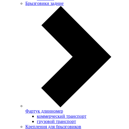
Брызговики задние
Фартук длинномер
коммерческий транспорт
грузовой транспорт
Крепления для брызговиков