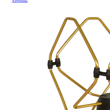
Антенны