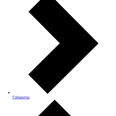
Габариты