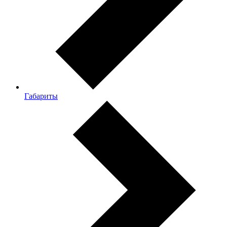
Габариты