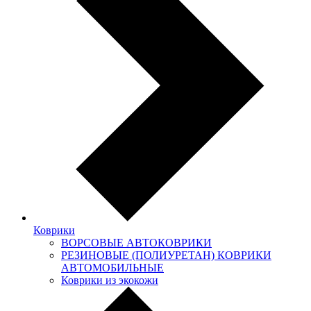
Коврики
ВОРСОВЫЕ АВТОКОВРИКИ
РЕЗИНОВЫЕ (ПОЛИУРЕТАН) КОВРИКИ
АВТОМОБИЛЬНЫЕ
Коврики из экокожи