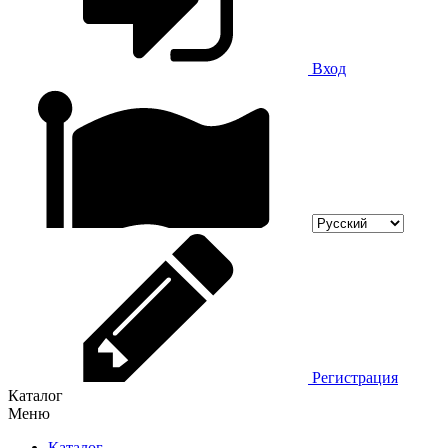
Вход
Регистрация
Каталог
Меню
Каталог