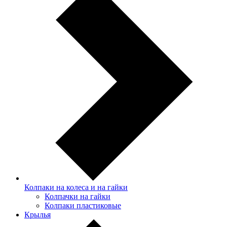
Колпаки на колеса и на гайки
Колпачки на гайки
Колпаки пластиковые
Крылья