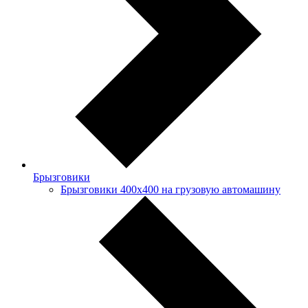
Брызговики
Брызговики 400х400 на грузовую автомашину