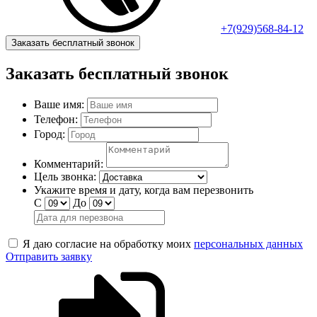
+7(929)568-84-12
Заказать бесплатный звонок
Заказать бесплатный звонок
Ваше имя:
Телефон:
Город:
Комментарий:
Цель звонка:
Укажите время и дату, когда вам перезвонить
С
До
Я даю согласие на обработку моих
персональных данных
Отправить заявку