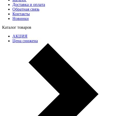
Доставка и оплата
Обратная связь
Контакты
Новинки
Каталог товаров
АКЦИЯ
Цена снижена