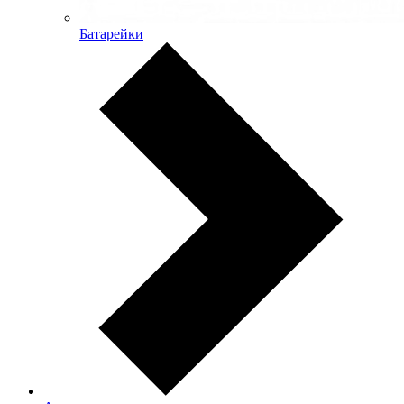
Батарейки