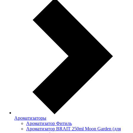
Ароматизаторы
Ароматизатор Фитиль
Ароматизатор BRAIT 250ml Moon Garden (для