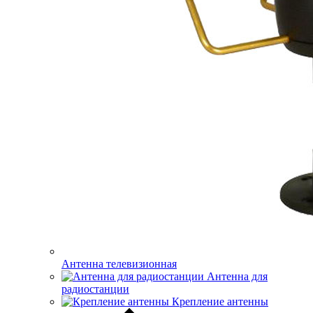
Антенна телевизионная
Антенна для
радиостанции
Крепление антенны