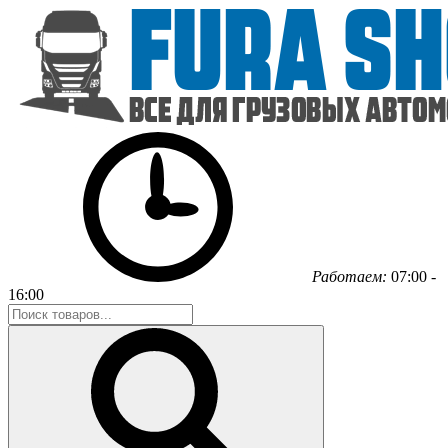
Работаем:
07:00 -
16:00