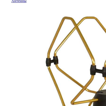
Антенны