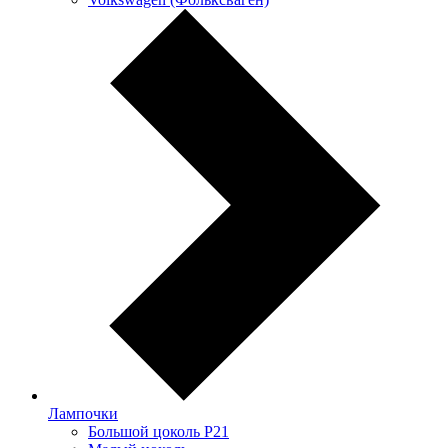
Лампочки
Большой цоколь P21