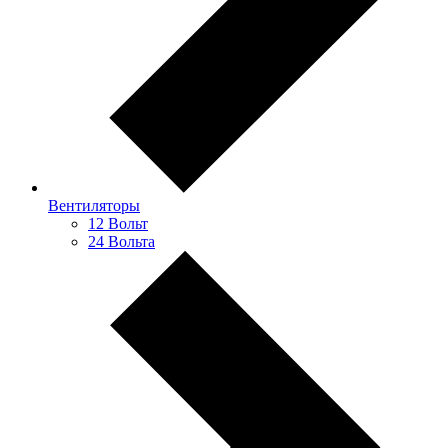
Вентиляторы
12 Вольт
24 Вольта