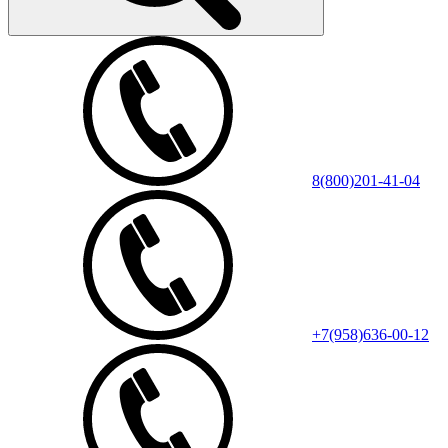
8(800)201-41-04
+7(958)636-00-12