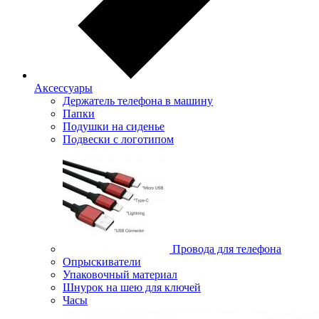
Аксессуары
Держатель телефона в машину
Папки
Подушки на сиденье
Подвески с логотипом
Провода для телефона
Опрыскиватели
Упаковочный материал
Шнурок на шею для ключей
Часы