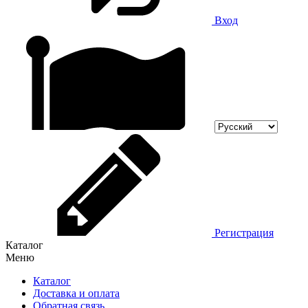
Вход
Регистрация
Каталог
Меню
Каталог
Доставка и оплата
Обратная связь