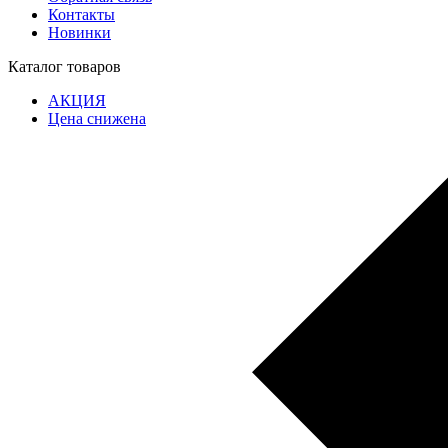
Контакты
Новинки
Каталог товаров
АКЦИЯ
Цена снижена