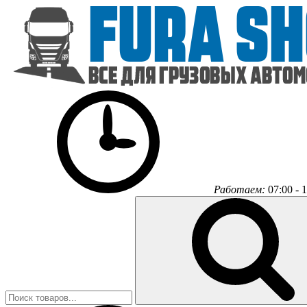
Работаем:
07:00 - 