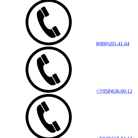
8(800)201-41-04
+7(958)636-00-12