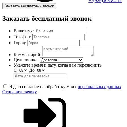
+7(929)568-84-12
Заказать бесплатный звонок
Заказать бесплатный звонок
Ваше имя:
Телефон:
Город:
Комментарий:
Цель звонка:
Укажите время и дату, когда вам перезвонить
С
До
Я даю согласие на обработку моих
персональных данных
Отправить заявку