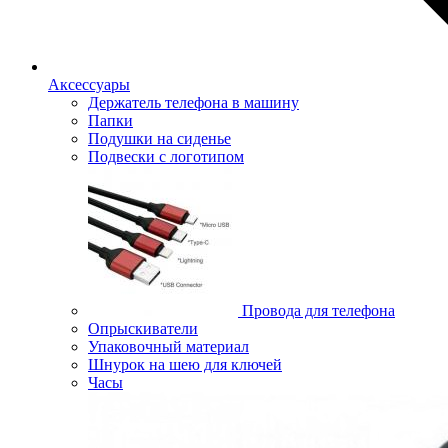
Аксессуары
Держатель телефона в машину
Папки
Подушки на сиденье
Подвески с логотипом
Провода для телефона
Опрыскиватели
Упаковочный материал
Шнурок на шею для ключей
Часы