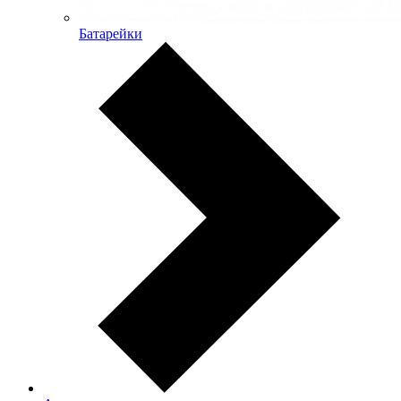
Батарейки