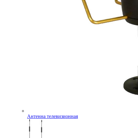
Антенна телевизионная