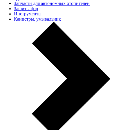
Запчасти для автономных отопителей
Защиты фар
Инструменты
Канистры, умывальник