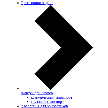
Брызговики задние
Фартук длинномер
коммерческий транспорт
грузовой транспорт
Крепления для брызговиков