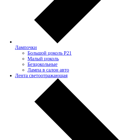
Лампочки
Большой цоколь P21
Малый цоколь
Безцокольные
Лампа в салон авто
Лента светоотражающая