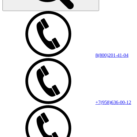
8(800)201-41-04
+7(958)636-00-12