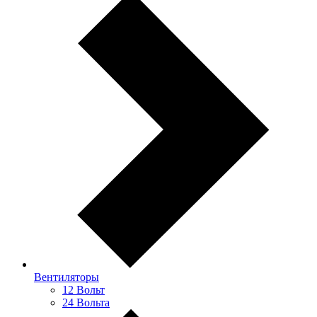
Вентиляторы
12 Вольт
24 Вольта