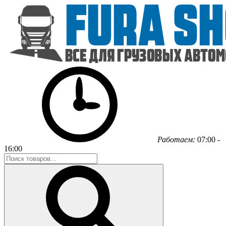
Работаем:
07:00 -
16:00