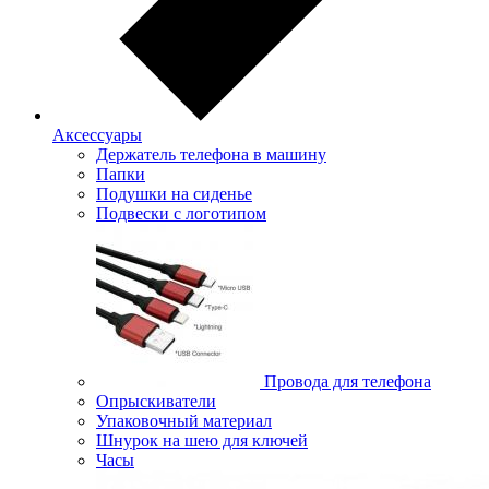
Аксессуары
Держатель телефона в машину
Папки
Подушки на сиденье
Подвески с логотипом
Провода для телефона
Опрыскиватели
Упаковочный материал
Шнурок на шею для ключей
Часы