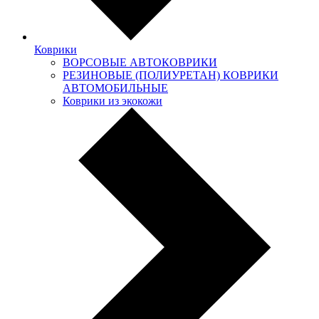
Коврики
ВОРСОВЫЕ АВТОКОВРИКИ
РЕЗИНОВЫЕ (ПОЛИУРЕТАН) КОВРИКИ
АВТОМОБИЛЬНЫЕ
Коврики из экокожи