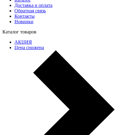
Доставка и оплата
Обратная связь
Контакты
Новинки
Каталог товаров
АКЦИЯ
Цена снижена