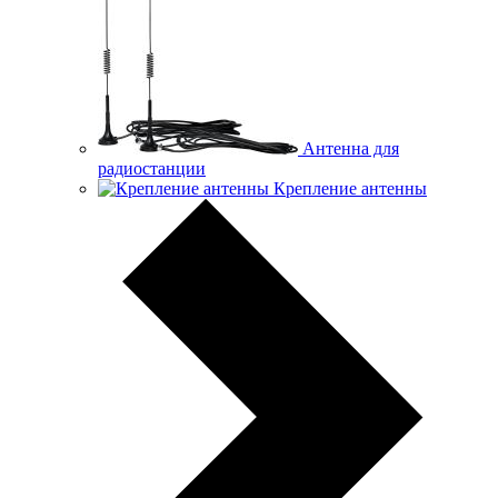
Антенна для
радиостанции
Крепление антенны