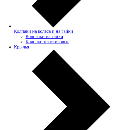
Колпаки на колеса и на гайки
Колпачки на гайки
Колпаки пластиковые
Крылья