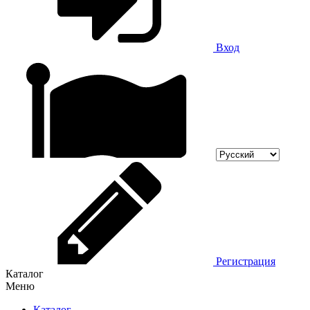
Вход
Регистрация
Каталог
Меню
Каталог