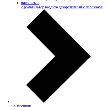
Ароматизатор воздуха декоративный с палочками
Брызговики