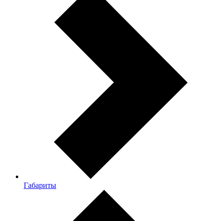
Габариты