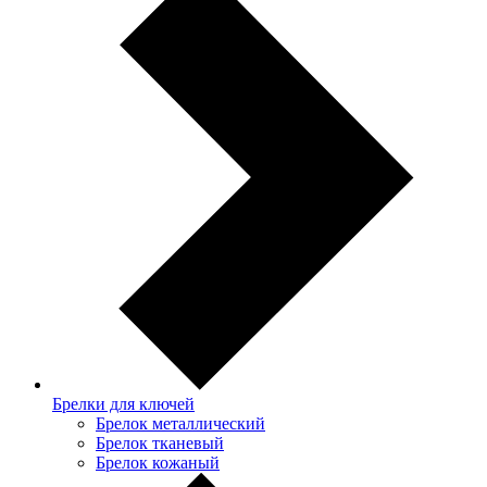
Брелки для ключей
Брелок металлический
Брелок тканевый
Брелок кожаный