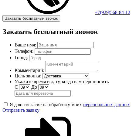
+7(929)568-84-12
Заказать бесплатный звонок
Заказать бесплатный звонок
Ваше имя:
Телефон:
Город:
Комментарий:
Цель звонка:
Укажите время и дату, когда вам перезвонить
С
До
Я даю согласие на обработку моих
персональных данных
Отправить заявку