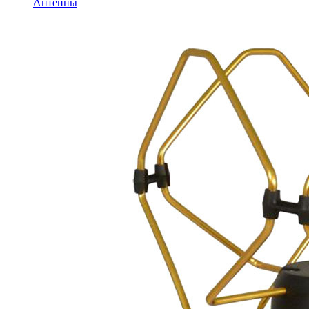
Антенны