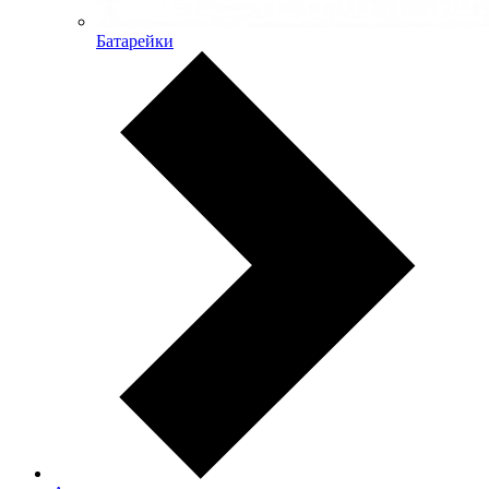
Батарейки