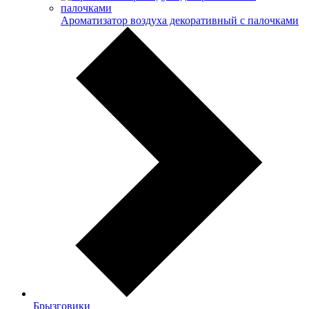
Ароматизатор воздуха декоративный с палочками
Брызговики