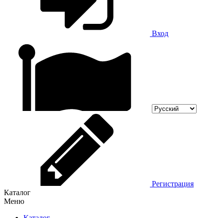
Вход
Регистрация
Каталог
Меню
Каталог