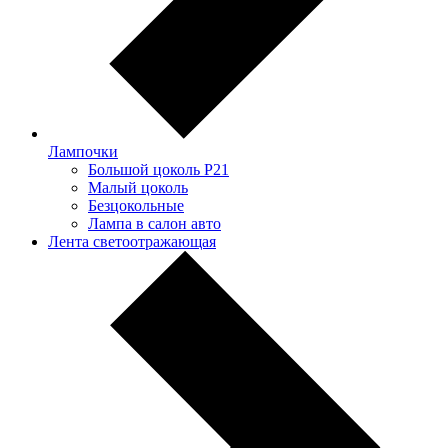
Лампочки
Большой цоколь P21
Малый цоколь
Безцокольные
Лампа в салон авто
Лента светоотражающая