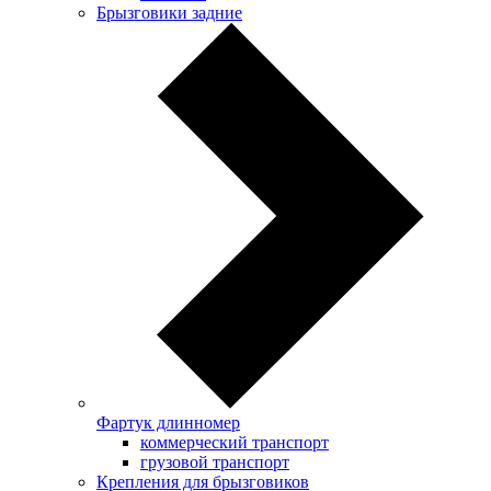
Брызговики задние
Фартук длинномер
коммерческий транспорт
грузовой транспорт
Крепления для брызговиков