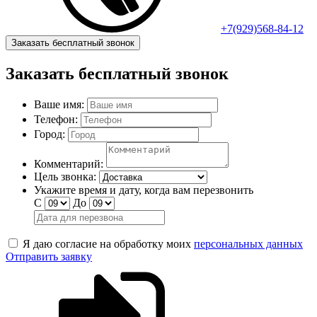
+7(929)568-84-12
Заказать бесплатный звонок
Заказать бесплатный звонок
Ваше имя:
Телефон:
Город:
Комментарий:
Цель звонка:
Укажите время и дату, когда вам перезвонить
С
До
Я даю согласие на обработку моих
персональных данных
Отправить заявку