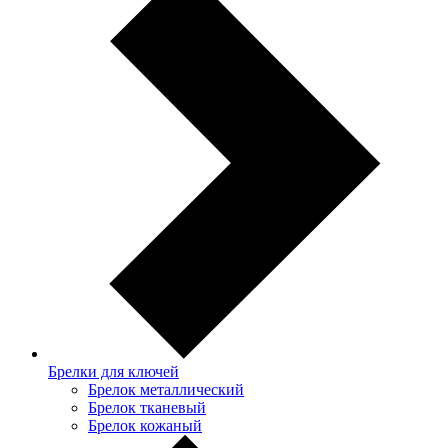
Брелки для ключей
Брелок металлический
Брелок тканевый
Брелок кожаный