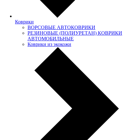
Коврики
ВОРСОВЫЕ АВТОКОВРИКИ
РЕЗИНОВЫЕ (ПОЛИУРЕТАН) КОВРИКИ
АВТОМОБИЛЬНЫЕ
Коврики из экокожи