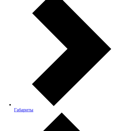
Габариты