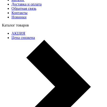
Доставка и оплата
Обратная связь
Контакты
Новинки
Каталог товаров
АКЦИЯ
Цена снижена