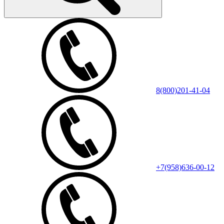
8(800)201-41-04
+7(958)636-00-12