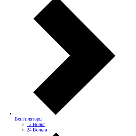
Вентиляторы
12 Вольт
24 Вольта