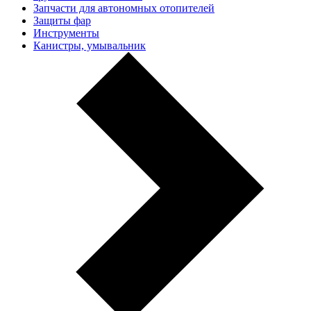
Запчасти для автономных отопителей
Защиты фар
Инструменты
Канистры, умывальник