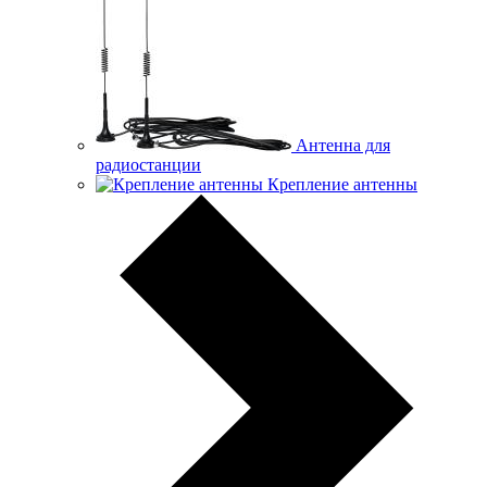
Антенна для
радиостанции
Крепление антенны