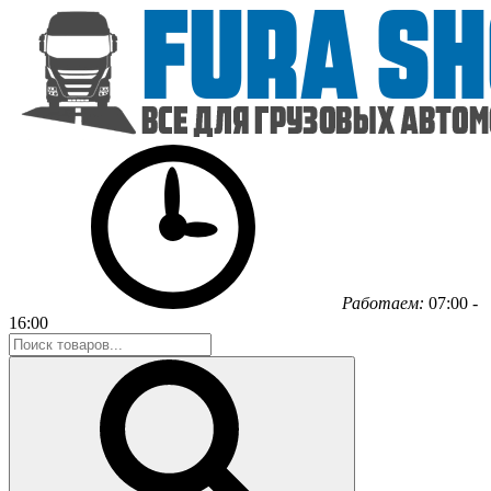
Работаем:
07:00 -
16:00