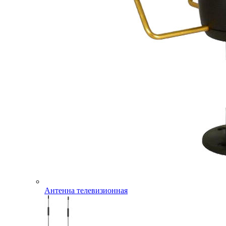
Антенна телевизионная