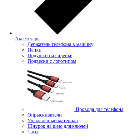
Аксессуары
Держатель телефона в машину
Папки
Подушки на сиденье
Подвески с логотипом
Провода для телефона
Опрыскиватели
Упаковочный материал
Шнурок на шею для ключей
Часы