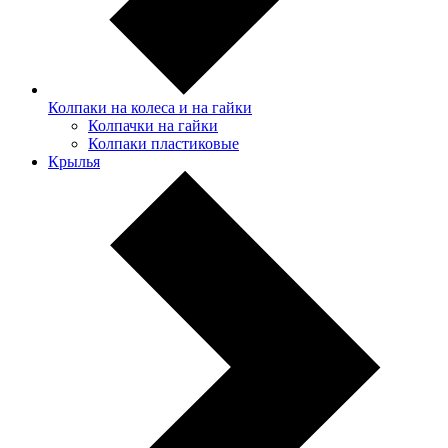
Колпаки на колеса и на гайки
Колпачки на гайки
Колпаки пластиковые
Крылья