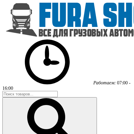
Работаем:
07:00 -
16:00