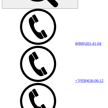
8(800)201-41-04
+7(958)636-00-12