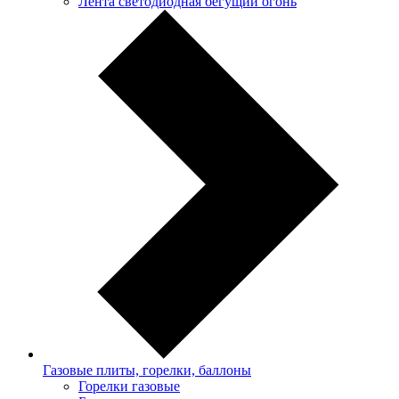
Лента светодиодная бегущий огонь
Газовые плиты, горелки, баллоны
Горелки газовые