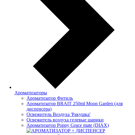
Ароматизаторы
Ароматизатор Фитиль
Ароматизатор BRAIT 250ml Moon Garden (для
диспенсера)
Освежитель Воздуха 'Ракушка'
Освежитель воздуха гелевые шарики
Ароматизатор Poppy Grace mate (DIAX)