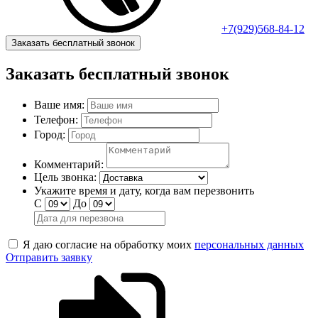
+7(929)568-84-12
Заказать бесплатный звонок
Заказать бесплатный звонок
Ваше имя:
Телефон:
Город:
Комментарий:
Цель звонка:
Укажите время и дату, когда вам перезвонить
С
До
Я даю согласие на обработку моих
персональных данных
Отправить заявку