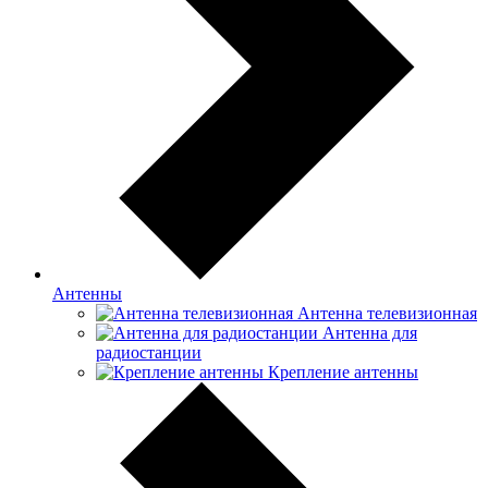
Антенны
Антенна телевизионная
Антенна для
радиостанции
Крепление антенны