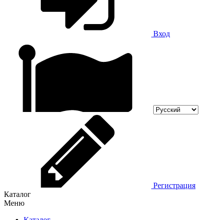
Вход
Регистрация
Каталог
Меню
Каталог