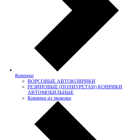
Коврики
ВОРСОВЫЕ АВТОКОВРИКИ
РЕЗИНОВЫЕ (ПОЛИУРЕТАН) КОВРИКИ
АВТОМОБИЛЬНЫЕ
Коврики из экокожи