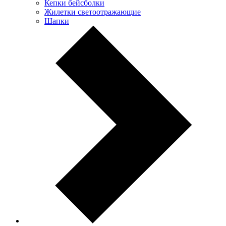
Кепки бейсболки
Жилетки светоотражающие
Шапки