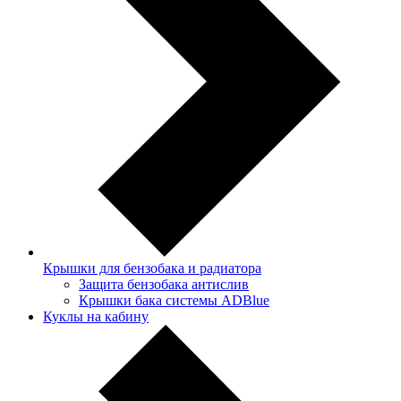
Крышки для бензобака и радиатора
Защита бензобака антислив
Крышки бака системы ADBlue
Куклы на кабину