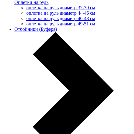
Оплетки на руль
оплетка на руль диаметр 37-39 см
оплетка на руль диаметр 44-46 см
оплетка на руль диаметр 46-48 см
оплетка на руль диаметр 49-51 см
Отбойники (Буфера)