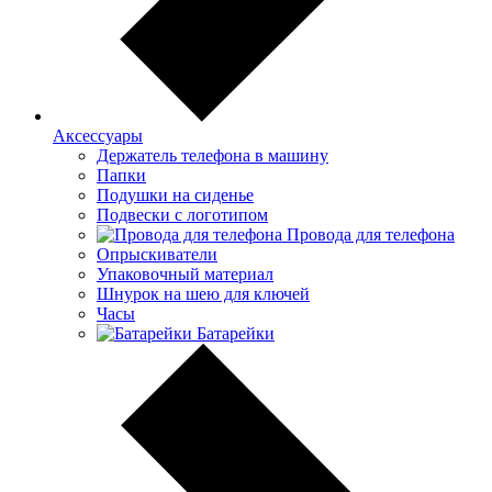
Аксессуары
Держатель телефона в машину
Папки
Подушки на сиденье
Подвески с логотипом
Провода для телефона
Опрыскиватели
Упаковочный материал
Шнурок на шею для ключей
Часы
Батарейки