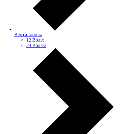
Вентиляторы
12 Вольт
24 Вольта