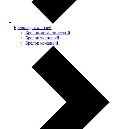
Брелки для ключей
Брелок металлический
Брелок тканевый
Брелок кожаный