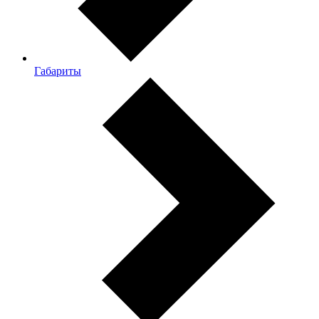
Габариты