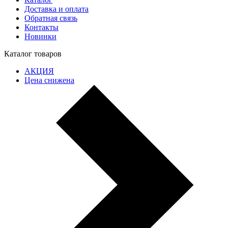
Доставка и оплата
Обратная связь
Контакты
Новинки
Каталог товаров
АКЦИЯ
Цена снижена