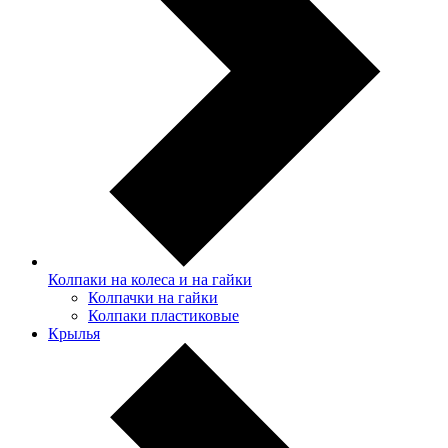
Колпаки на колеса и на гайки
Колпачки на гайки
Колпаки пластиковые
Крылья