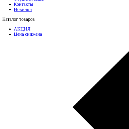
Контакты
Новинки
Каталог товаров
АКЦИЯ
Цена снижена