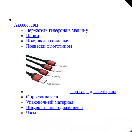
Аксессуары
Держатель телефона в машину
Папки
Подушки на сиденье
Подвески с логотипом
Провода для телефона
Опрыскиватели
Упаковочный материал
Шнурок на шею для ключей
Часы