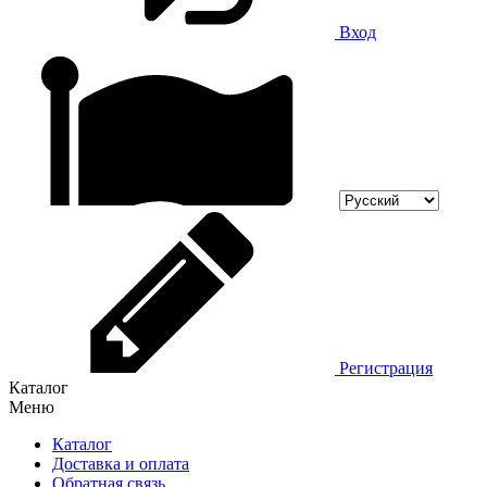
Вход
Регистрация
Каталог
Меню
Каталог
Доставка и оплата
Обратная связь