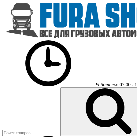
Работаем:
07:00 - 