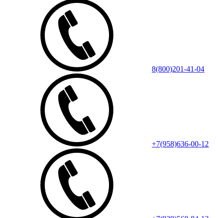
8(800)201-41-04
+7(958)636-00-12