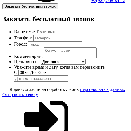
+7(929)568-84-12
Заказать бесплатный звонок
Заказать бесплатный звонок
Ваше имя:
Телефон:
Город:
Комментарий:
Цель звонка:
Укажите время и дату, когда вам перезвонить
С
До
Я даю согласие на обработку моих
персональных данных
Отправить заявку