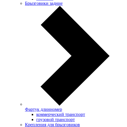
Брызговики задние
Фартук длинномер
коммерческий транспорт
грузовой транспорт
Крепления для брызговиков