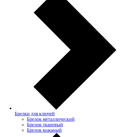
Брелки для ключей
Брелок металлический
Брелок тканевый
Брелок кожаный