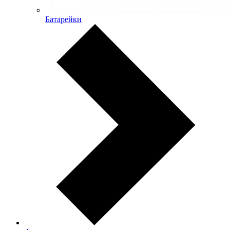
Батарейки