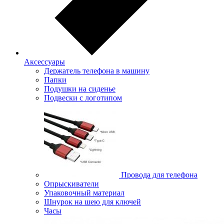
Аксессуары
Держатель телефона в машину
Папки
Подушки на сиденье
Подвески с логотипом
Провода для телефона
Опрыскиватели
Упаковочный материал
Шнурок на шею для ключей
Часы