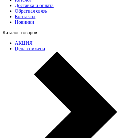
Доставка и оплата
Обратная связь
Контакты
Новинки
Каталог товаров
АКЦИЯ
Цена снижена