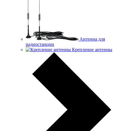
Антенна для
радиостанции
Крепление антенны