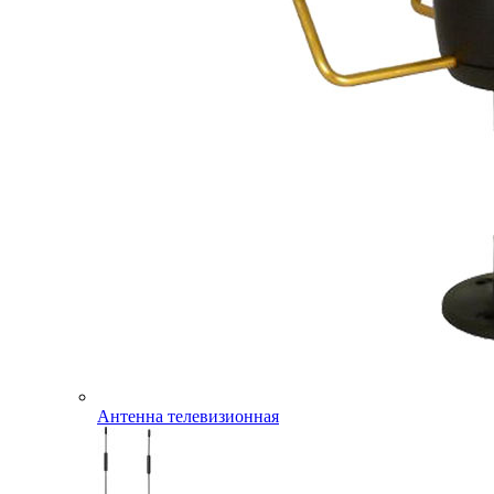
Антенна телевизионная