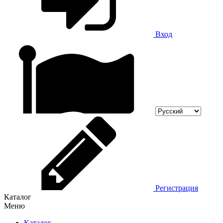
Вход
Регистрация
Каталог
Меню
Каталог