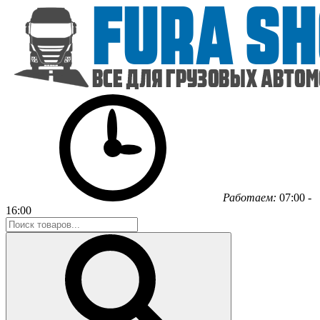
Работаем:
07:00 -
16:00