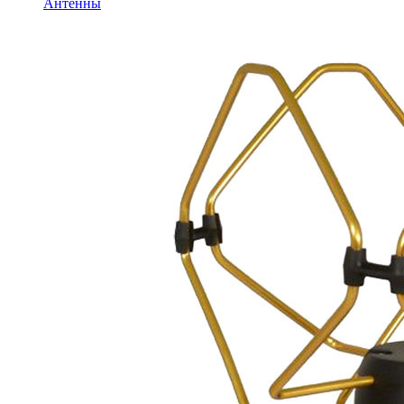
Антенны