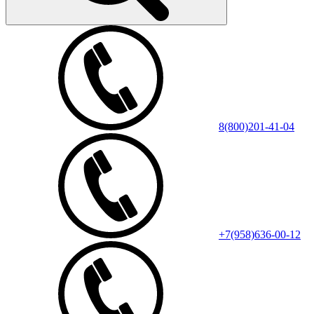
8(800)201-41-04
+7(958)636-00-12