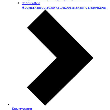
Ароматизатор воздуха декоративный с палочками
Брызговики