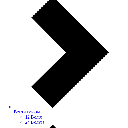
Вентиляторы
12 Вольт
24 Вольта