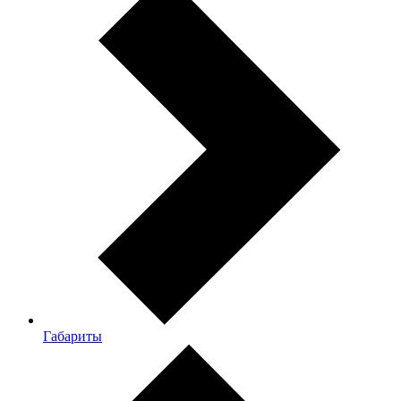
Габариты