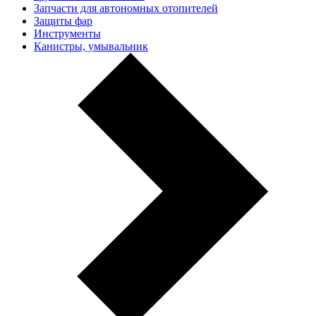
Запчасти для автономных отопителей
Защиты фар
Инструменты
Канистры, умывальник