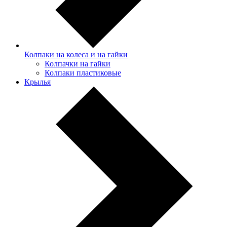
Колпаки на колеса и на гайки
Колпачки на гайки
Колпаки пластиковые
Крылья