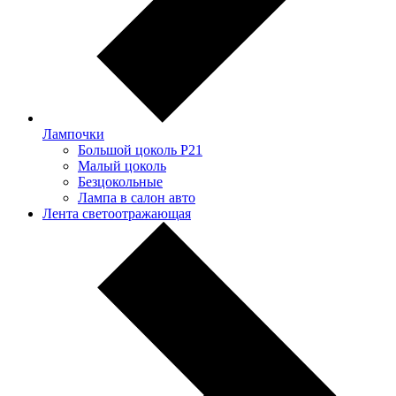
Лампочки
Большой цоколь P21
Малый цоколь
Безцокольные
Лампа в салон авто
Лента светоотражающая