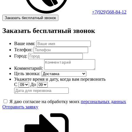
+7(929)568-84-12
Заказать бесплатный звонок
Заказать бесплатный звонок
Ваше имя:
Телефон:
Город:
Комментарий:
Цель звонка:
Укажите время и дату, когда вам перезвонить
С
До
Я даю согласие на обработку моих
персональных данных
Отправить заявку