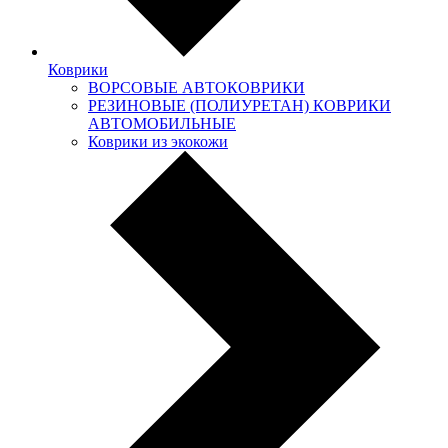
Коврики
ВОРСОВЫЕ АВТОКОВРИКИ
РЕЗИНОВЫЕ (ПОЛИУРЕТАН) КОВРИКИ
АВТОМОБИЛЬНЫЕ
Коврики из экокожи