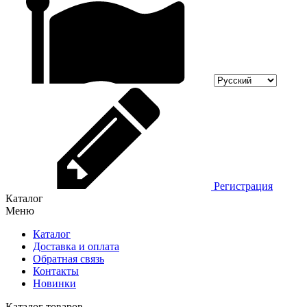
Регистрация
Каталог
Меню
Каталог
Доставка и оплата
Обратная связь
Контакты
Новинки
Каталог товаров