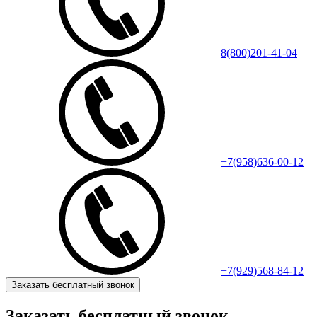
8(800)201-41-04
+7(958)636-00-12
+7(929)568-84-12
Заказать бесплатный звонок
Заказать бесплатный звонок