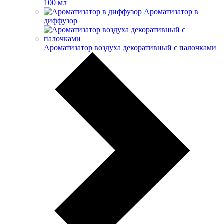
100 мл
Ароматизатор в
диффузор
Ароматизатор воздуха декоративный с палочками