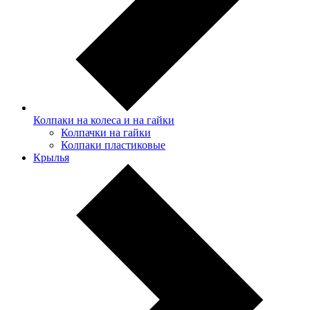
Колпаки на колеса и на гайки
Колпачки на гайки
Колпаки пластиковые
Крылья