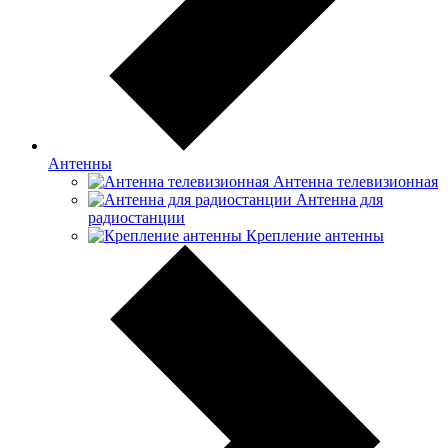
Антенны
Антенна телевизионная
Антенна для
радиостанции
Крепление антенны