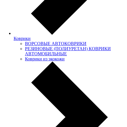
Коврики
ВОРСОВЫЕ АВТОКОВРИКИ
РЕЗИНОВЫЕ (ПОЛИУРЕТАН) КОВРИКИ
АВТОМОБИЛЬНЫЕ
Коврики из экокожи