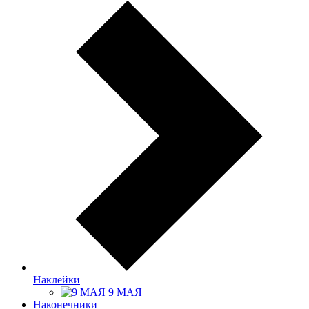
Наклейки
9 МАЯ
Наконечники