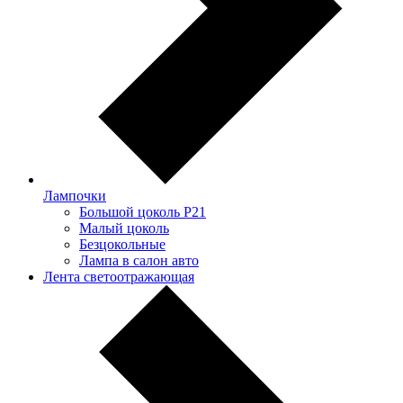
Лампочки
Большой цоколь P21
Малый цоколь
Безцокольные
Лампа в салон авто
Лента светоотражающая