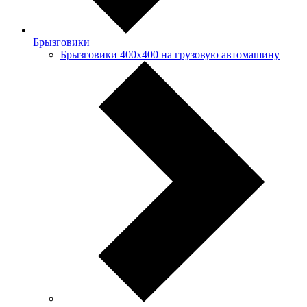
Брызговики
Брызговики 400х400 на грузовую автомашину