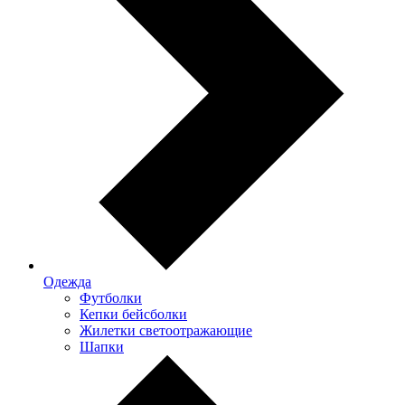
Одежда
Футболки
Кепки бейсболки
Жилетки светоотражающие
Шапки