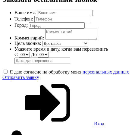
Ваше имя:
Телефон:
Город:
Комментарий:
Цель звонка:
Укажите время и дату, когда вам перезвонить
С
До
Я даю согласие на обработку моих
персональных данных
Отправить заявку
Вход