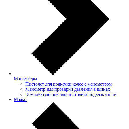
Манометры
Пистолет для подкачки колес с манометром
Манометр для проверки давления в шинах
Комплектующие для пистолета подкачки шин
Маяки