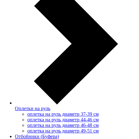
Оплетки на руль
оплетка на руль диаметр 37-39 см
оплетка на руль диаметр 44-46 см
оплетка на руль диаметр 46-48 см
оплетка на руль диаметр 49-51 см
Отбойники (Буфера)