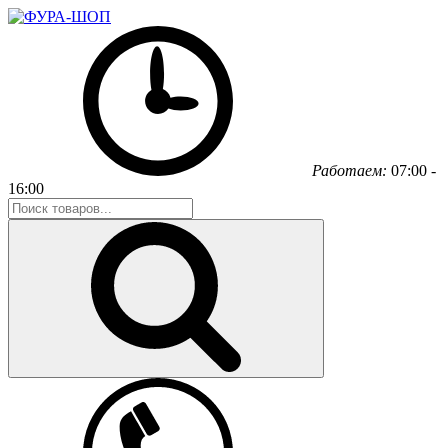
Работаем:
07:00 -
16:00