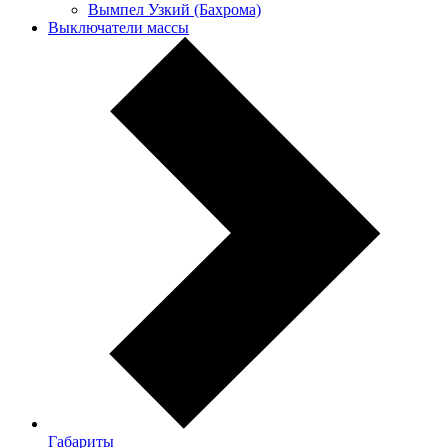
Вымпел Узкий (Бахрома)
Выключатели массы
Габариты