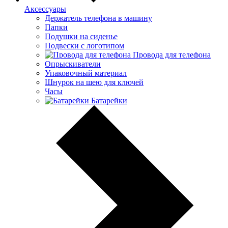
Аксессуары
Держатель телефона в машину
Папки
Подушки на сиденье
Подвески с логотипом
Провода для телефона
Опрыскиватели
Упаковочный материал
Шнурок на шею для ключей
Часы
Батарейки