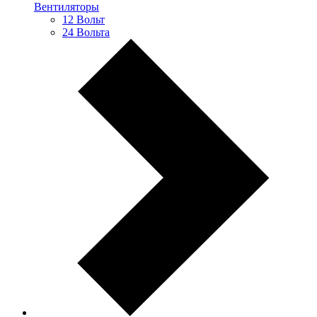
Вентиляторы
12 Вольт
24 Вольта