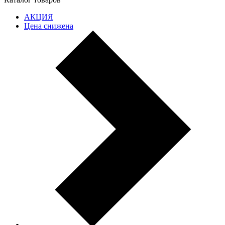
АКЦИЯ
Цена снижена