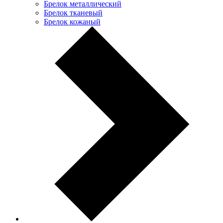
Брелок металлический
Брелок тканевый
Брелок кожаный