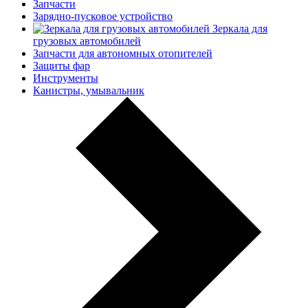
Запчасти
Зарядно-пусковое устройство
Зеркала для
грузовых автомобилей
Запчасти для автономных отопителей
Защиты фар
Инструменты
Канистры, умывальник